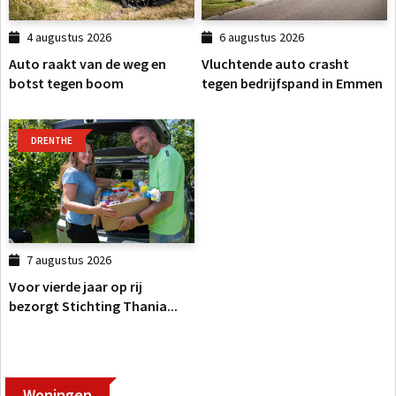
4 augustus 2026
6 augustus 2026
Auto raakt van de weg en
Vluchtende auto crasht
botst tegen boom
tegen bedrijfspand in Emmen
DRENTHE
7 augustus 2026
Voor vierde jaar op rij
bezorgt Stichting Thania...
Woningen