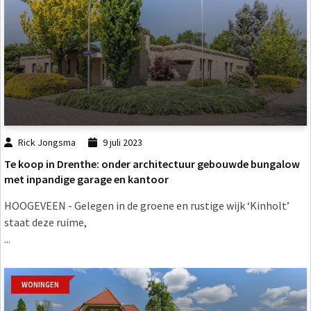
Rick Jongsma
9 juli 2023
Te koop in Drenthe: onder architectuur gebouwde bungalow
met inpandige garage en kantoor
HOOGEVEEN - Gelegen in de groene en rustige wijk ‘Kinholt’
staat deze ruime,
...
WONINGEN