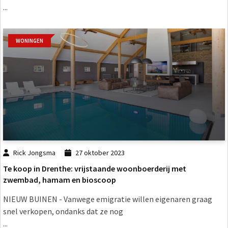
...
WONINGEN
Rick Jongsma
27 oktober 2023
Te koop in Drenthe: vrijstaande woonboerderij met
zwembad, hamam en bioscoop
NIEUW BUINEN - Vanwege emigratie willen eigenaren graag
snel verkopen, ondanks dat ze nog
...