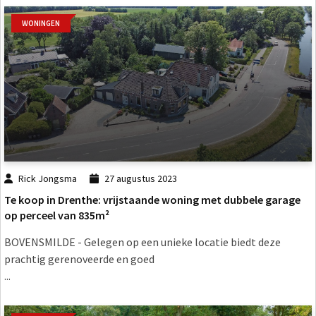
WONINGEN
Rick Jongsma
27 augustus 2023
Te koop in Drenthe: vrijstaande woning met dubbele garage
op perceel van 835m²
BOVENSMILDE - Gelegen op een unieke locatie biedt deze
prachtig gerenoveerde en goed
...