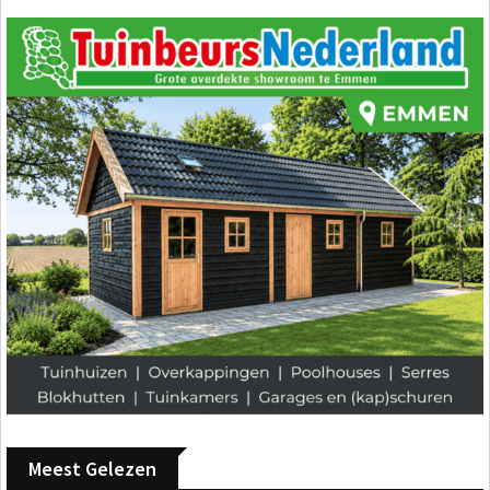
Meest Gelezen