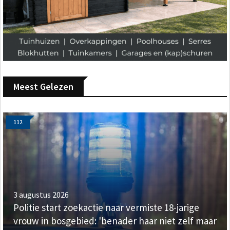
Meest Gelezen
112
3 augustus 2026
Politie start zoekactie naar vermiste 18-jarige
vrouw in bosgebied: 'benader haar niet zelf maar