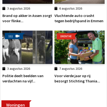
3 augustus 2026
6 augustus 2026
Brand op akker in Assen zorgt
Vluchtende auto crasht
voor flinke...
tegen bedrijfspand in Emmen
112
DRENTHE
3 augustus 2026
7 augustus 2026
Politie deelt beelden van
Voor vierde jaar op rij
verdachten na vijf...
bezorgt Stichting Thania...
Woningen