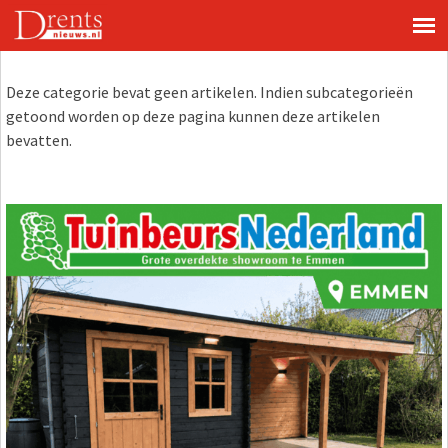
Deze categorie bevat geen artikelen. Indien subcategorieën
getoond worden op deze pagina kunnen deze artikelen
bevatten.