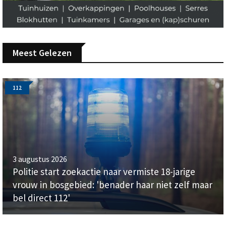
Meest Gelezen
112
3 augustus 2026
Politie start zoekactie naar vermiste 18-jarige
vrouw in bosgebied: 'benader haar niet zelf maar
bel direct 112'