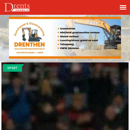
SPORT