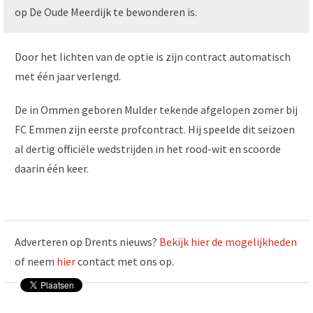
op De Oude Meerdijk te bewonderen is.
Door het lichten van de optie is zijn contract automatisch
met één jaar verlengd.
De in Ommen geboren Mulder tekende afgelopen zomer bij
FC Emmen zijn eerste profcontract. Hij speelde dit seizoen
al dertig officiële wedstrijden in het rood-wit en scoorde
daarin één keer.
Adverteren op Drents nieuws?
Bekijk hier de mogelijkheden
of neem
hier
contact met ons op.