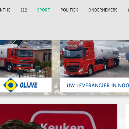
NTHE
112
SPORT
POLITIEK
ONDERNEMERS