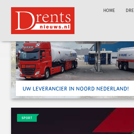
HOME
DRE
SPORT