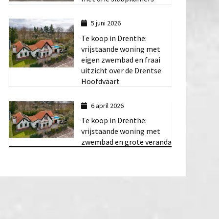
5 juni 2026
Te koop in Drenthe:
vrijstaande woning met
eigen zwembad en fraai
uitzicht over de Drentse
Hoofdvaart
6 april 2026
Te koop in Drenthe:
vrijstaande woning met
zwembad en grote veranda