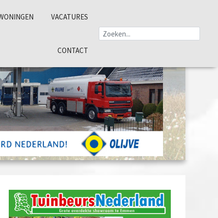
WONINGEN
VACATURES
CONTACT