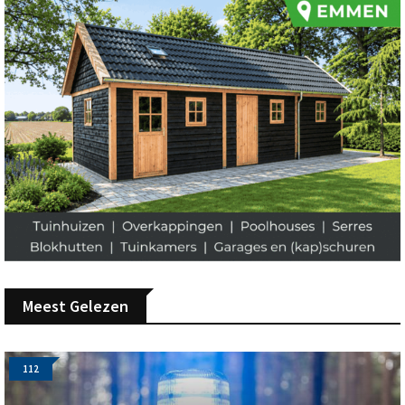
Meest Gelezen
112