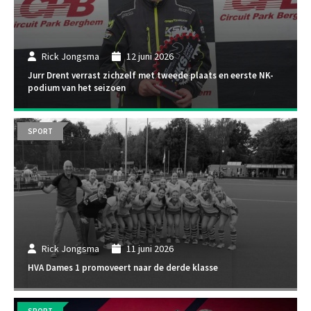
Rick Jongsma
12 juni 2026
Jurr Drent verrast zichzelf met tweede plaats en eerste NK-
podium van het seizoen
SPORT
Rick Jongsma
11 juni 2026
HVA Dames 1 promoveert naar de derde klasse