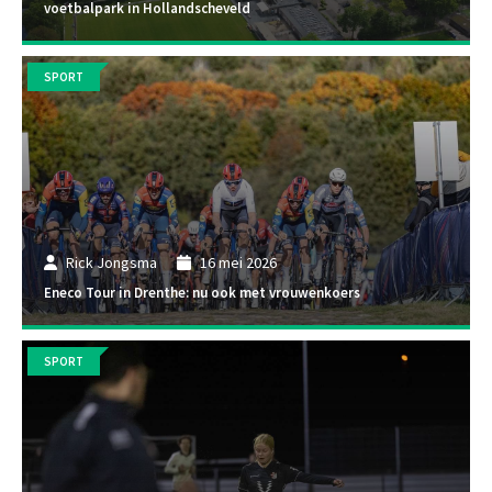
voetbalpark in Hollandscheveld
SPORT
Rick Jongsma
16 mei 2026
Eneco Tour in Drenthe: nu ook met vrouwenkoers
SPORT