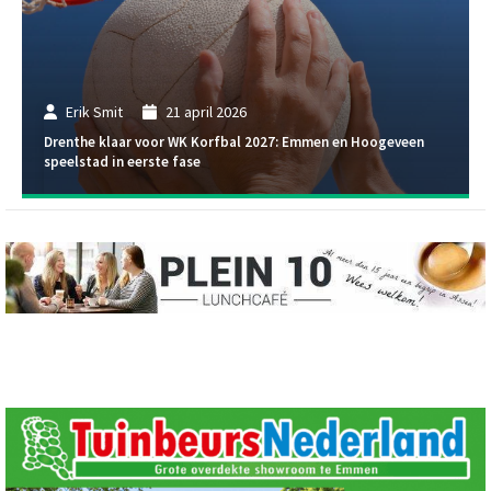
Erik Smit
21 april 2026
Drenthe klaar voor WK Korfbal 2027: Emmen en Hoogeveen
speelstad in eerste fase