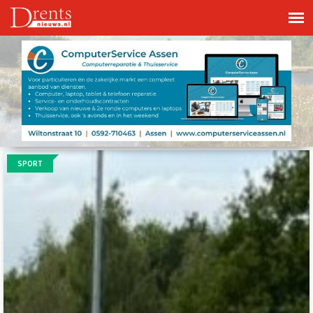
SPORT