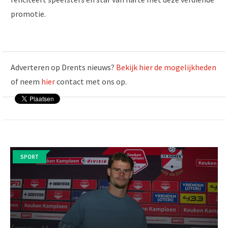
promotie.
Adverteren op Drents nieuws?
Bekijk hier de mogelijkheden
of neem
hier
contact met ons op.
SPORT