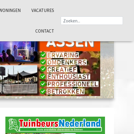
WONINGEN
VACATURES
CONTACT