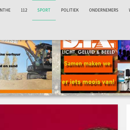
NTHE
112
SPORT
POLITIEK
ONDERNEMERS