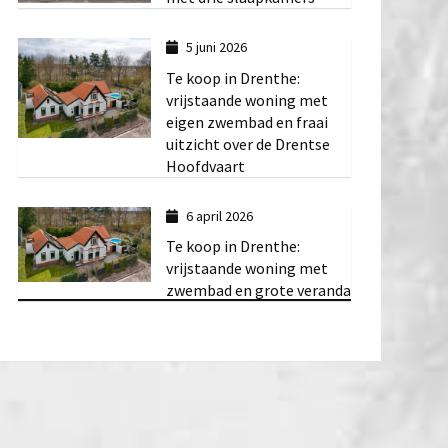
5 juni 2026
Te koop in Drenthe:
vrijstaande woning met
eigen zwembad en fraai
uitzicht over de Drentse
Hoofdvaart
6 april 2026
Te koop in Drenthe:
vrijstaande woning met
zwembad en grote veranda