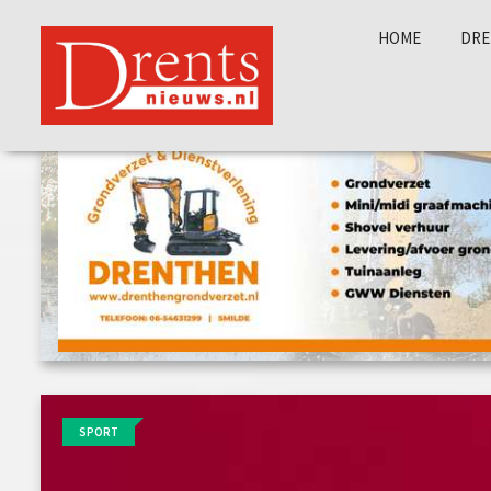
HOME
DRE
SPORT