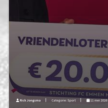
Rick Jongsma
Categorie: Sport
11 mei 2026