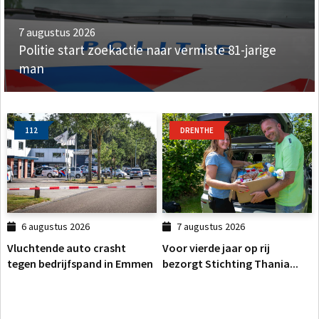
7 augustus 2026
Politie start zoekactie naar vermiste 81-jarige
man
112
DRENTHE
6 augustus 2026
7 augustus 2026
Vluchtende auto crasht
Voor vierde jaar op rij
tegen bedrijfspand in Emmen
bezorgt Stichting Thania...