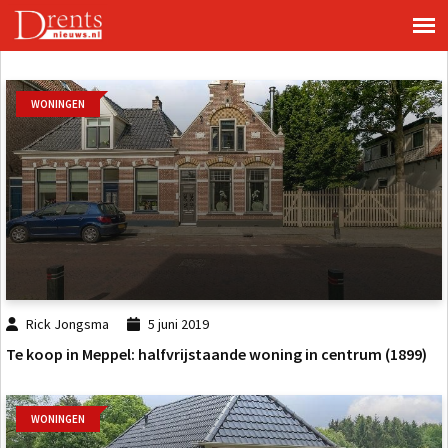
WONINGEN
Rick Jongsma
5 juni 2019
Te koop in Meppel: halfvrijstaande woning in centrum (1899)
WONINGEN