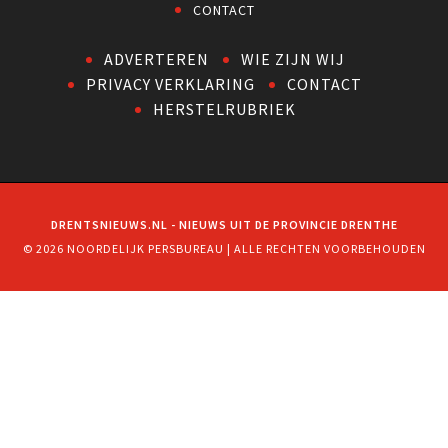
CONTACT
ADVERTEREN
WIE ZIJN WIJ
PRIVACY VERKLARING
CONTACT
HERSTELRUBRIEK
DRENTSNIEUWS.NL - NIEUWS UIT DE PROVINCIE DRENTHE
© 2026 NOORDELIJK PERSBUREAU | ALLE RECHTEN VOORBEHOUDEN