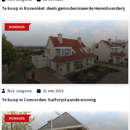
Te koop in Roswinkel: deels gemoderniseerde Herenboerderij
WONINGEN
Rick Jongsma
21 mei 2019
Te koop in Coevorden: halfvrijstaande woning
WONINGEN