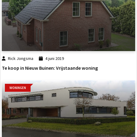
Rick Jongsma
4 juni 2019
Te koop in Nieuw Buinen: Vrijstaande woning
WONINGEN