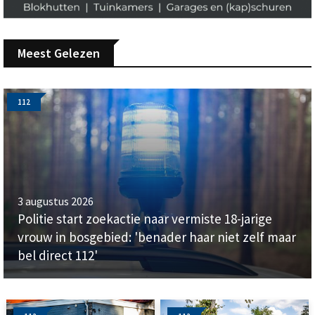
Meest Gelezen
112
3 augustus 2026
Politie start zoekactie naar vermiste 18-jarige
vrouw in bosgebied: 'benader haar niet zelf maar
bel direct 112'