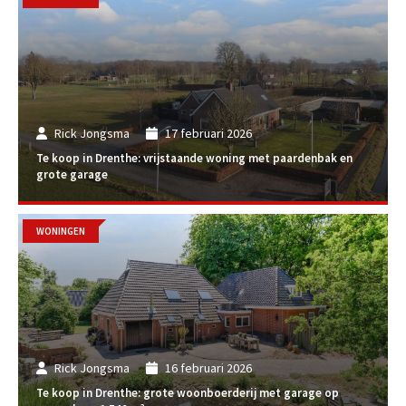
Rick Jongsma
17 februari 2026
Te koop in Drenthe: vrijstaande woning met paardenbak en
grote garage
WONINGEN
Rick Jongsma
16 februari 2026
Te koop in Drenthe: grote woonboerderij met garage op