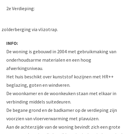
2e Verdieping:
zolderberging via vlizotrap.
INFO:
De woning is gebouwd in 2004 met gebruikmaking van
onderhoudsarme materialen en een hoog
afwerkingsniveau.
Het huis beschikt over kunststof kozijnen met HR++
beglazing, goten en windveren.
De woonkamer en de woonkeuken staan met elkaar in
verbinding middels suitedeuren.
De begane grond en de badkamer op de verdieping zijn
voorzien van vloerverwarming met plavuizen.
Aan de achterzijde van de woning bevindt zich een grote