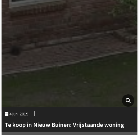
4 juni 2019
Te koop in Nieuw Buinen: Vrijstaande woning