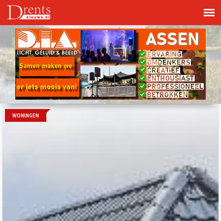
WONINGEN