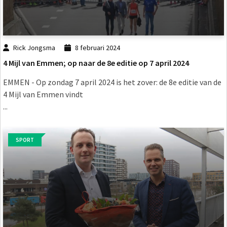
Rick Jongsma
8 februari 2024
4 Mijl van Emmen; op naar de 8e editie op 7 april 2024
EMMEN - Op zondag 7 april 2024 is het zover: de 8e editie van de
4 Mijl van Emmen vindt
...
SPORT