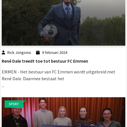
Rick Jongsma
9 februari 2024
René Dale treedt toe tot bestuur FC Emmen
EMMEN - Het bestuur van FC Emmen wordt uitgebreid met
René Dale. Daarmee bestaat het
...
SPORT