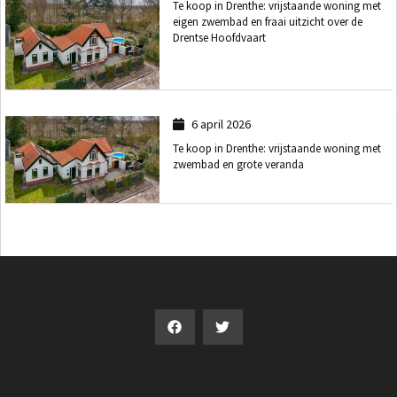
Te koop in Drenthe: vrijstaande woning met
eigen zwembad en fraai uitzicht over de
Drentse Hoofdvaart
6 april 2026
Te koop in Drenthe: vrijstaande woning met
zwembad en grote veranda