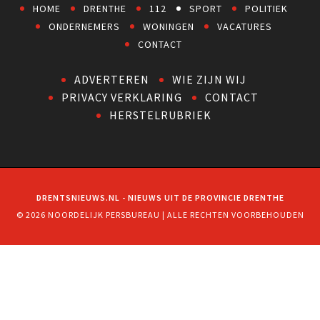
HOME
DRENTHE
112
SPORT
POLITIEK
ONDERNEMERS
WONINGEN
VACATURES
CONTACT
ADVERTEREN
WIE ZIJN WIJ
PRIVACY VERKLARING
CONTACT
HERSTELRUBRIEK
DRENTSNIEUWS.NL - NIEUWS UIT DE PROVINCIE DRENTHE
© 2026 NOORDELIJK PERSBUREAU | ALLE RECHTEN VOORBEHOUDEN