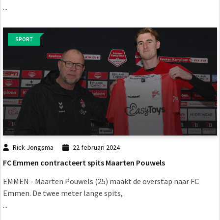
...
SPORT
Rick Jongsma
22 februari 2024
FC Emmen contracteert spits Maarten Pouwels
EMMEN - Maarten Pouwels (25) maakt de overstap naar FC
Emmen. De twee meter lange spits,
...