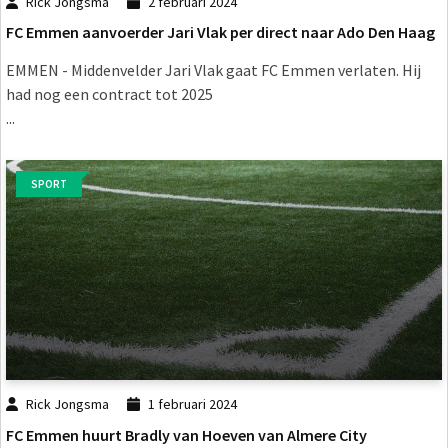
Rick Jongsma
2 februari 2024
FC Emmen aanvoerder Jari Vlak per direct naar Ado Den Haag
EMMEN - Middenvelder Jari Vlak gaat FC Emmen verlaten. Hij
had nog een contract tot 2025
...
SPORT
Rick Jongsma
1 februari 2024
FC Emmen huurt Bradly van Hoeven van Almere City