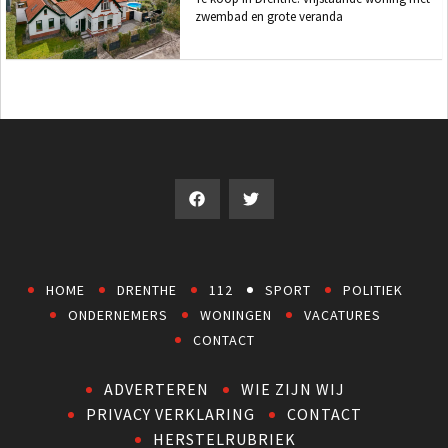
zwembad en grote veranda
HOME
DRENTHE
112
SPORT
POLITIEK
ONDERNEMERS
WONINGEN
VACATURES
CONTACT
ADVERTEREN
WIE ZIJN WIJ
PRIVACY VERKLARING
CONTACT
HERSTELRUBRIEK