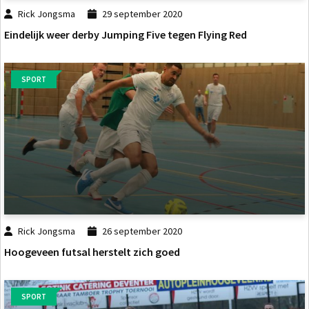
Rick Jongsma
29 september 2020
Eindelijk weer derby Jumping Five tegen Flying Red
SPORT
Rick Jongsma
26 september 2020
Hoogeveen futsal herstelt zich goed
SPORT