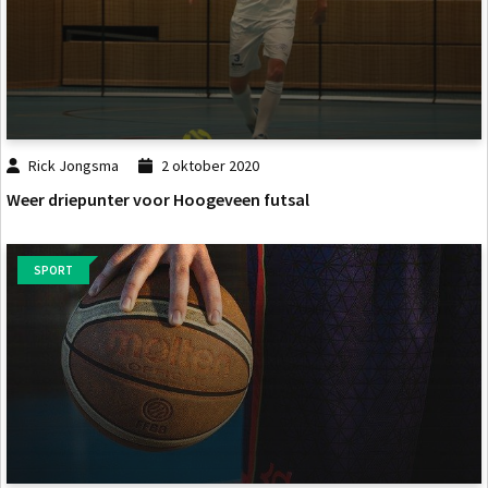
Rick Jongsma
2 oktober 2020
Weer driepunter voor Hoogeveen futsal
SPORT