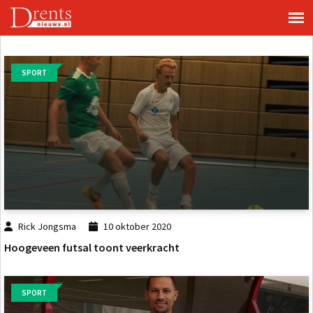
SPORT
Rick Jongsma
10 oktober 2020
Hoogeveen futsal toont veerkracht
SPORT