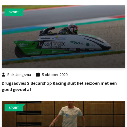
SPORT
Rick Jongsma
5 oktober 2020
Drugsadvies Sidecarshop Racing sluit het seizoen met een
goed gevoel af
SPORT