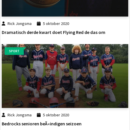
Rick Jongsma
5 oktober 2020
Dramatisch derde kwart doet Flying Red de das om
SPORT
Rick Jongsma
5 oktober 2020
Bedrocks senioren beÃ«indigen seizoen