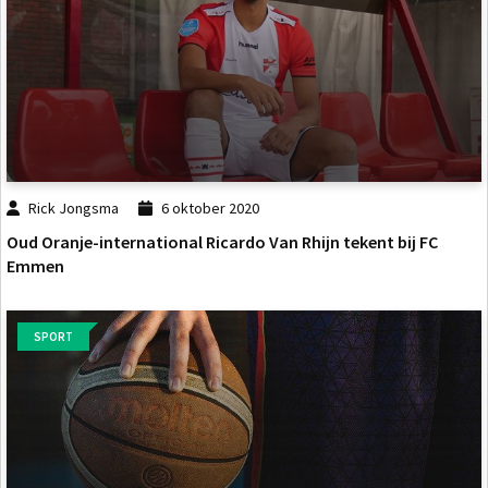
Rick Jongsma
6 oktober 2020
Oud Oranje-international Ricardo Van Rhijn tekent bij FC
Emmen
SPORT