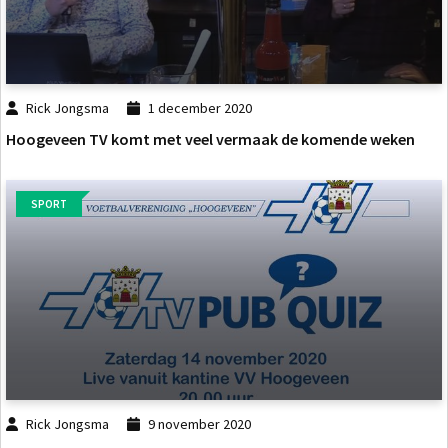
Rick Jongsma
1 december 2020
Hoogeveen TV komt met veel vermaak de komende weken
SPORT
Rick Jongsma
9 november 2020