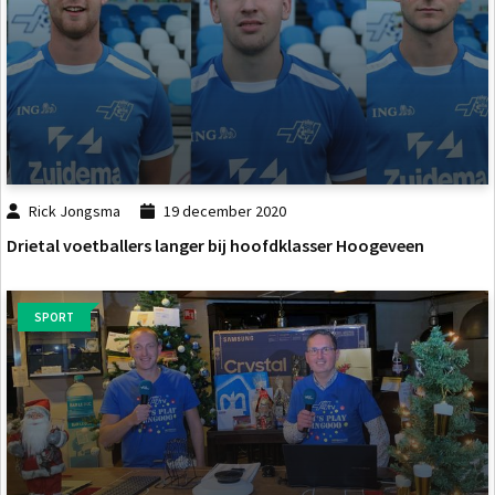
Rick Jongsma
19 december 2020
Drietal voetballers langer bij hoofdklasser Hoogeveen
SPORT