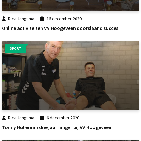
Rick Jongsma
16 december 2020
Online activiteiten VV Hoogeveen doorslaand succes
SPORT
Rick Jongsma
6 december 2020
Tonny Hulleman drie jaar langer bij VV Hoogeveen