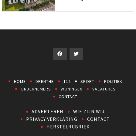
HOME
DRENTHE
112
SPORT
POLITIEK
ONDERNEMERS
WONINGEN
VACATURES
CONTACT
ADVERTEREN
WIE ZIJN WIJ
PRIVACY VERKLARING
CONTACT
HERSTELRUBRIEK