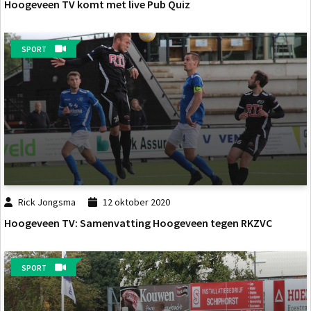
Hoogeveen TV komt met live Pub Quiz
SPORT
Rick Jongsma
12 oktober 2020
Hoogeveen TV: Samenvatting Hoogeveen tegen RKZVC
SPORT