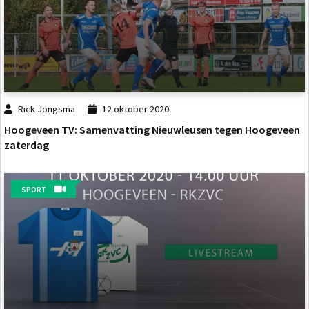
Rick Jongsma
12 oktober 2020
Hoogeveen TV: Samenvatting Nieuwleusen tegen Hoogeveen
zaterdag
SPORT