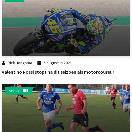
Rick Jongsma
5 augustus 2021
Valentino Rossi stopt na dit seizoen als motorcoureur
SPORT