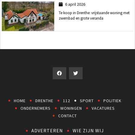
6 april 2026
Te koop in Drenthe: vrijstaande woning met
zwembad en grote veranda
HOME
DRENTHE
112
SPORT
POLITIEK
ONDERNEMERS
WONINGEN
VACATURES
CONTACT
ADVERTEREN
WIE ZIJN WIJ