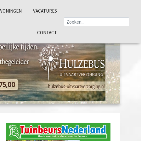
WONINGEN
VACATURES
CONTACT