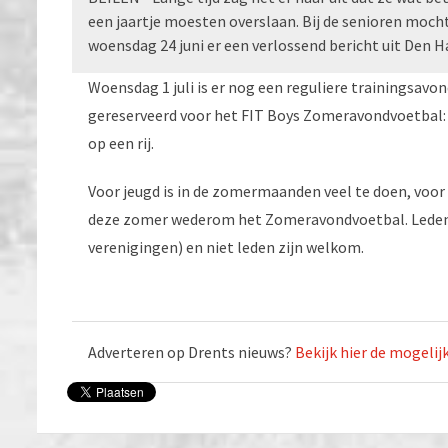
een jaartje moesten overslaan. Bij de senioren moch
woensdag 24 juni er een verlossend bericht uit Den H
Woensdag 1 juli is er nog een reguliere trainingsavond
gereserveerd voor het FIT Boys Zomeravondvoetbal: 8, 
op een rij.
Voor jeugd is in de zomermaanden veel te doen, voor
deze zomer wederom het Zomeravondvoetbal. Leden 
verenigingen) en niet leden zijn welkom.
Adverteren op Drents nieuws?
Bekijk hier de mogeli