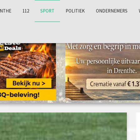
NTHE
112
SPORT
POLITIEK
ONDERNEMERS