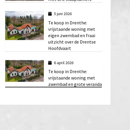
5 juni 2026
Te koop in Drenthe:
vrijstaande woning met
eigen zwembad en fraai
uitzicht over de Drentse
Hoofdvaart
6 april 2026
Te koop in Drenthe:
vrijstaande woning met
zwembad en grote veranda