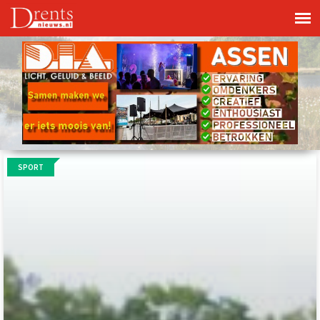
SPORT