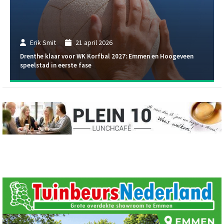
Erik Smit
21 april 2026
Drenthe klaar voor WK Korfbal 2027: Emmen en Hoogeveen
speelstad in eerste fase