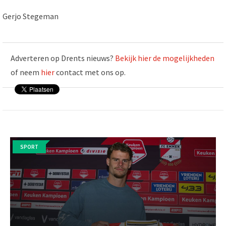
Gerjo Stegeman
Adverteren op Drents nieuws?
Bekijk hier de mogelijkheden
of neem
hier
contact met ons op.
SPORT