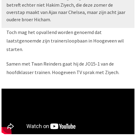
betreft echter niet Hakim Ziyech, die deze zomer de
overstap maakt van Ajax naar Chelsea, maar zijn acht jaar
oudere broer Hicham.
Toch mag het opvallend worden genoemd dat
laatstgenoemde zijn trainersloopbaan in Hoogeveen wil
starten.
Samen met Twan Reinders gaat hij de JO15-1 van de
hoofdklasser trainen. Hoogeveen TV sprak met Ziyech.