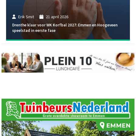
Erik Smit
21 april 2026
Drenthe klaar voor WK Korfbal 2027: Emmen en Hoogeveen
speelstad in eerste fase