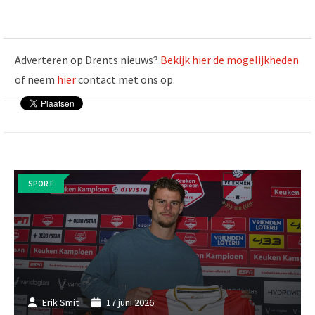
Adverteren op Drents nieuws?
Bekijk hier de mogelijkheden
of neem
hier
contact met ons op.
SPORT
Erik Smit
17 juni 2026