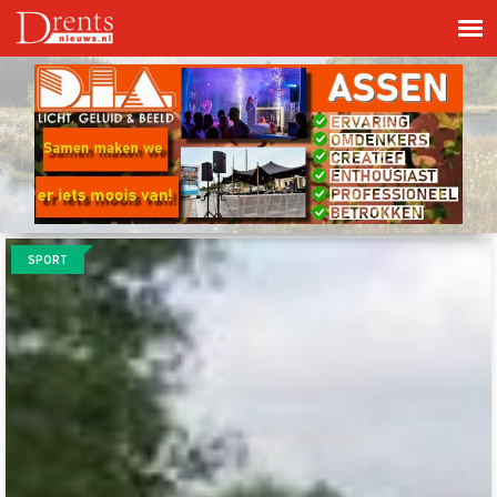
SPORT