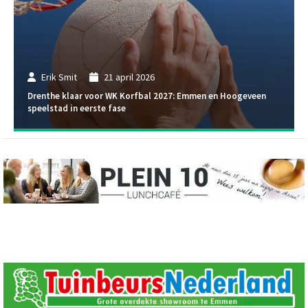
Erik Smit
21 april 2026
Drenthe klaar voor WK Korfbal 2027: Emmen en Hoogeveen
speelstad in eerste fase