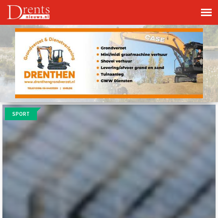
SPORT