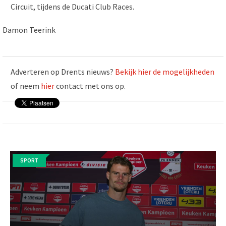
Circuit, tijdens de Ducati Club Races.
Damon Teerink
Adverteren op Drents nieuws?
Bekijk hier de mogelijkheden
of neem
hier
contact met ons op.
SPORT