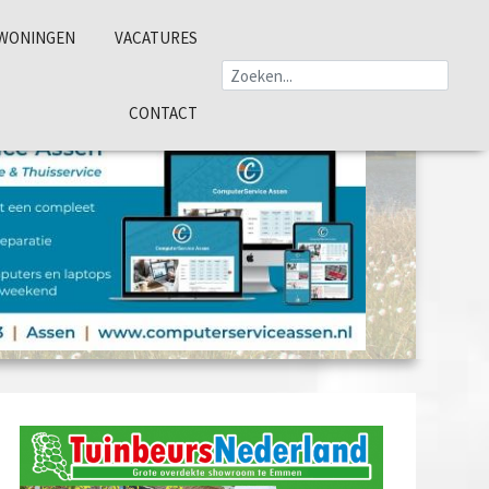
WONINGEN
VACATURES
CONTACT