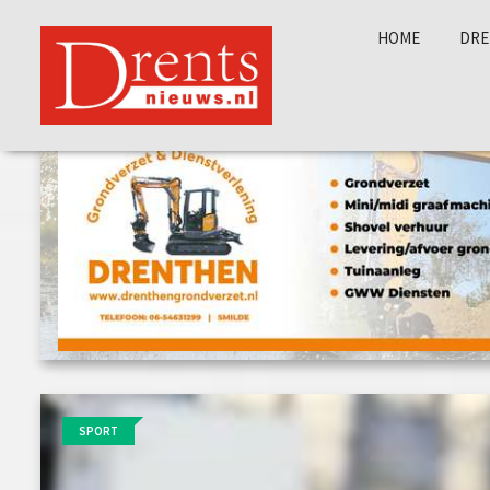
HOME
DRE
SPORT