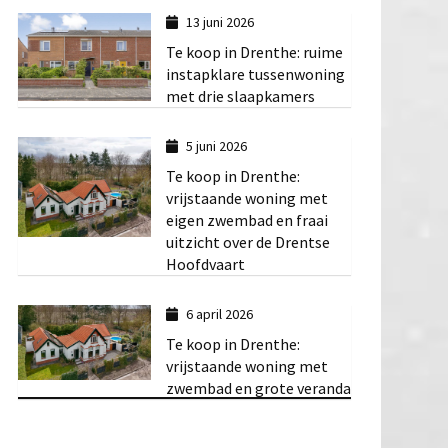
13 juni 2026
Te koop in Drenthe: ruime
instapklare tussenwoning
met drie slaapkamers
5 juni 2026
Te koop in Drenthe:
vrijstaande woning met
eigen zwembad en fraai
uitzicht over de Drentse
Hoofdvaart
6 april 2026
Te koop in Drenthe:
vrijstaande woning met
zwembad en grote veranda