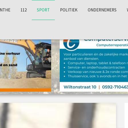
NTHE
112
SPORT
POLITIEK
ONDERNEMERS