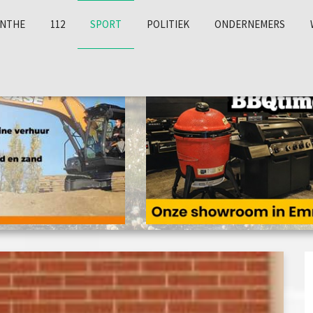
NTHE
112
SPORT
POLITIEK
ONDERNEMERS