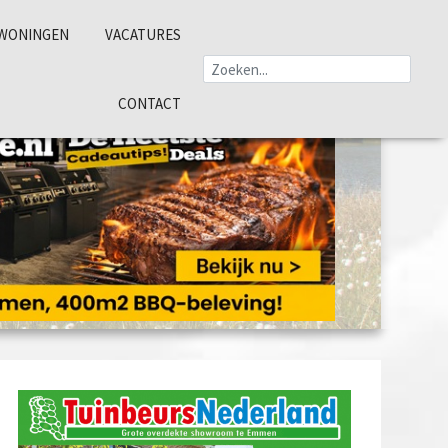
WONINGEN
VACATURES
CONTACT