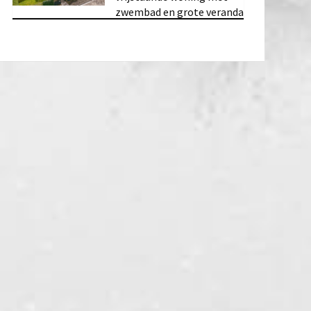
zwembad en grote veranda