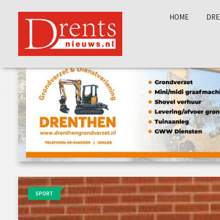
HOME
DRE
SPORT