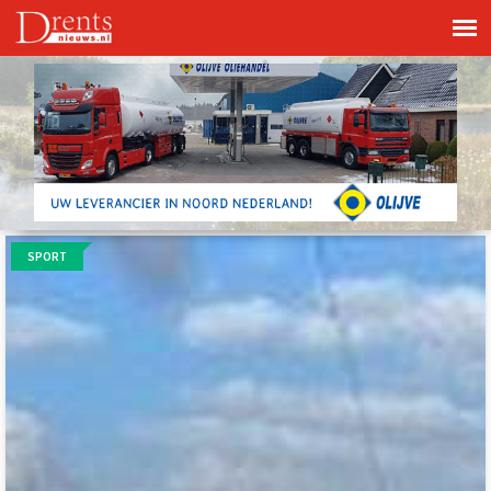
SPORT