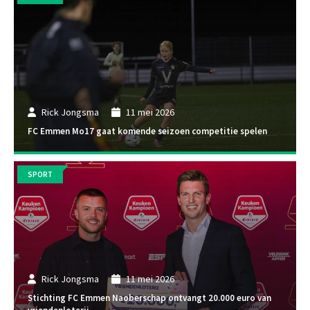
Rick Jongsma
11 mei 2026
FC Emmen Mo17 gaat komende seizoen competitie spelen
SPORT
Rick Jongsma
11 mei 2026
Stichting FC Emmen Naoberschap ontvangt 20.000 euro van