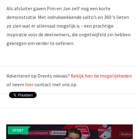
Als afsluiter gaven Pim en Jan zelf nog een korte
demonstratie. Met indrukwekkende salto’s en 360 ’s lieten
ze zien wat er allemaal mogelijk is – een prachtige
inspiratie voor de deelnemers, die ongetwijfeld zin hebben
gekregen om verder te oefenen.
Adverteren op Drents nieuws?
Bekijk hier de mogelijkheden
of neem
hier
contact met ons op.
SPORT