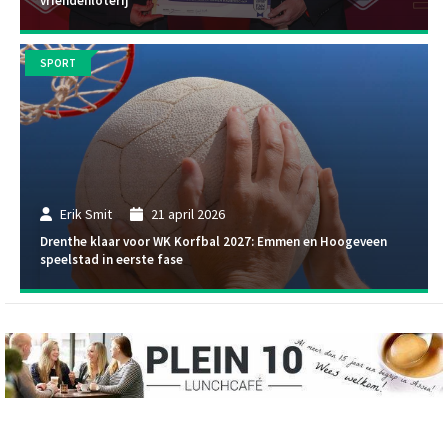
vriendenloterij
SPORT
Erik Smit
21 april 2026
Drenthe klaar voor WK Korfbal 2027: Emmen en Hoogeveen
speelstad in eerste fase