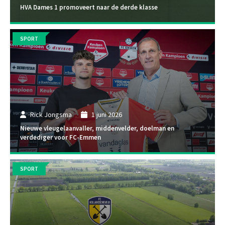
HVA Dames 1 promoveert naar de derde klasse
SPORT
Rick Jongsma
1 juni 2026
Nieuwe vleugelaanvaller, middenvelder, doelman en
verdediger voor FC-Emmen
SPORT