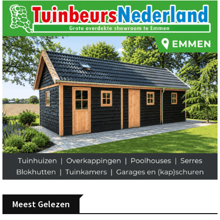
Meest Gelezen