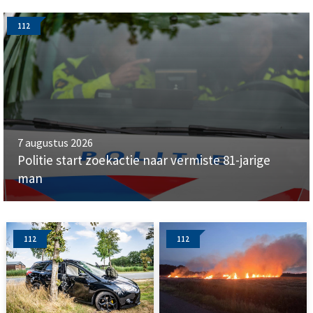
112
7 augustus 2026
Politie start zoekactie naar vermiste 81-jarige
man
112
112