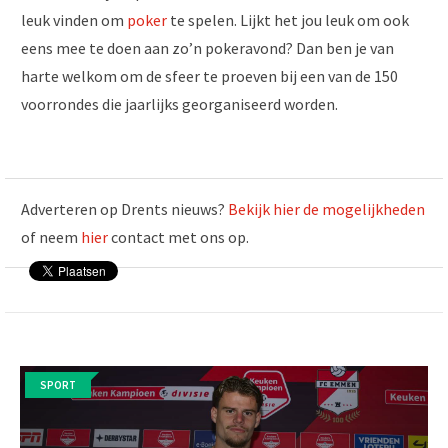
leuk vinden om
poker
te spelen. Lijkt het jou leuk om ook
eens mee te doen aan zo’n pokeravond? Dan ben je van
harte welkom om de sfeer te proeven bij een van de 150
voorrondes die jaarlijks georganiseerd worden.
Adverteren op Drents nieuws?
Bekijk hier de mogelijkheden
of neem
hier
contact met ons op.
SPORT