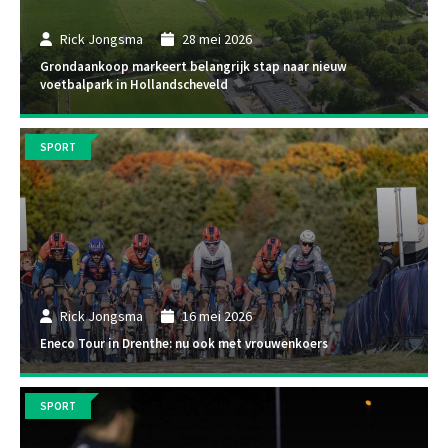
Rick Jongsma
28 mei 2026
Grondaankoop markeert belangrijk stap naar nieuw
voetbalpark in Hollandscheveld
SPORT
Rick Jongsma
16 mei 2026
Eneco Tour in Drenthe: nu ook met vrouwenkoers
SPORT