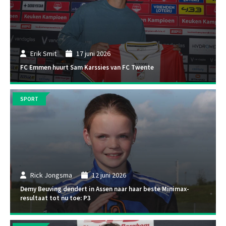
Erik Smit
17 juni 2026
FC Emmen huurt Sam Karssies van FC Twente
SPORT
Rick Jongsma
12 juni 2026
Demy Beuving dendert in Assen naar haar beste Minimax-
resultaat tot nu toe: P3