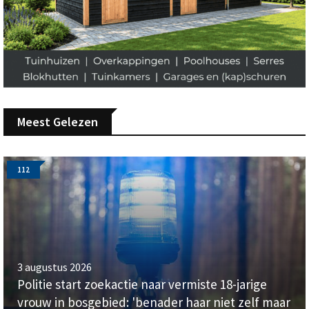
Meest Gelezen
112
3 augustus 2026
Politie start zoekactie naar vermiste 18-jarige
vrouw in bosgebied: 'benader haar niet zelf maar