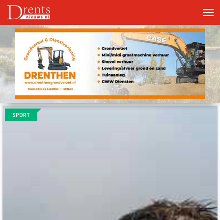
SPORT