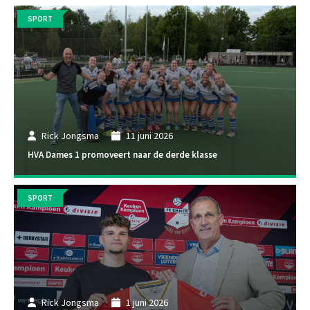
SPORT
Rick Jongsma
11 juni 2026
HVA Dames 1 promoveert naar de derde klasse
SPORT
Rick Jongsma
1 juni 2026