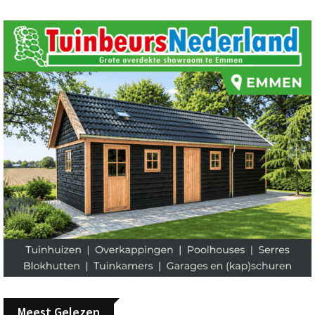
Meest Gelezen