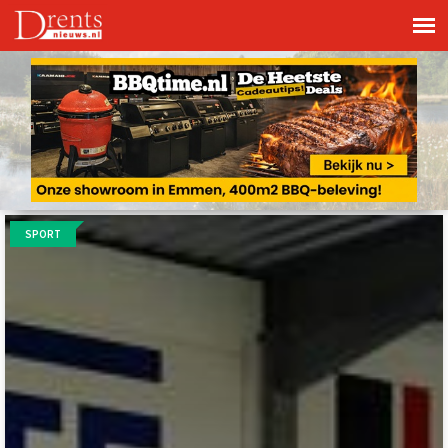
SPORT