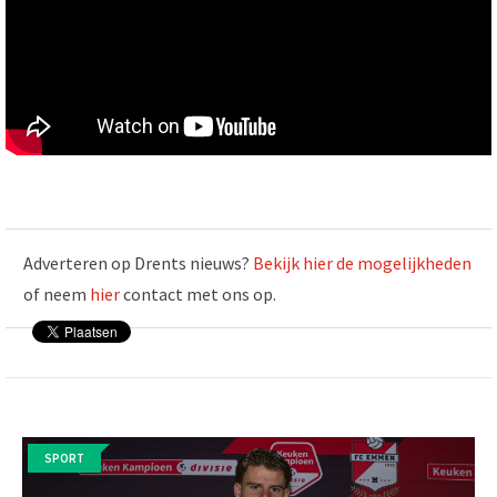
Adverteren op Drents nieuws?
Bekijk hier de mogelijkheden
of neem
hier
contact met ons op.
SPORT