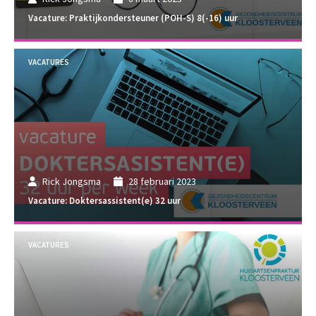
Vacature: Praktijkondersteuner (POH-S) 8(-16) uur
VACATURES
Rick Jongsma
28 februari 2023
Vacature: Doktersassistent(e) 32 uur
VACATURES