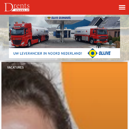
VACATURES