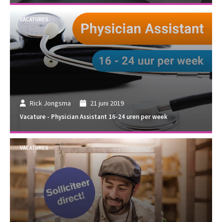
VACATURES
Rick Jongsma
21 juni 2019
Vacature - Physician Assistant 16-24 uren per week
VACATURES