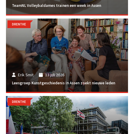
TeamNL Volleybaldames trainen een week in Assen
DRENTHE
Erik Smit
13 juli 2026
Leesgroep Kunstgeschiedenis in Assen zoekt nieuwe leden
DRENTHE