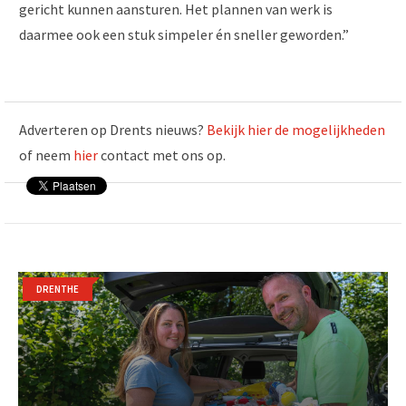
gericht kunnen aansturen. Het plannen van werk is
daarmee ook een stuk simpeler én sneller geworden.”
Adverteren op Drents nieuws?
Bekijk hier de mogelijkheden
of neem
hier
contact met ons op.
DRENTHE