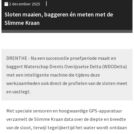
2 december 2025
Sloten maaien, baggeren én meten met de
Slimme Kraan
DRENTHE - Na een succesvolle proefperiode maait en
baggert Waterschap Drents Overijsselse Delta (WDODelta)
met een intelligente machine die tijdens deze
werkzaamheden ook direct de profielen van de sloten meet
en vastlegt.
Met speciale sensoren en hoogwaardige GPS-apparatuur
verzamelt de Slimme Kraan data over de diepte en breedte
van de sloot, terwijl tegelijkertijd het water wordt ontdaan