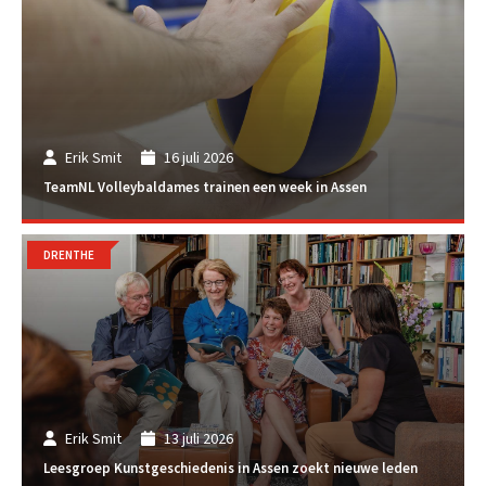
Erik Smit
16 juli 2026
TeamNL Volleybaldames trainen een week in Assen
DRENTHE
Erik Smit
13 juli 2026
Leesgroep Kunstgeschiedenis in Assen zoekt nieuwe leden