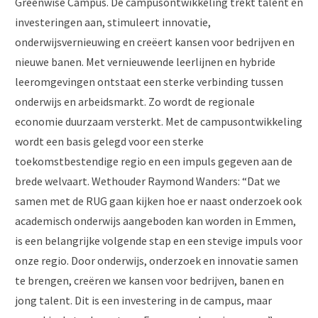
Greenwise Campus. De campusontwikkeling trekt talent en
investeringen aan, stimuleert innovatie,
onderwijsvernieuwing en creëert kansen voor bedrijven en
nieuwe banen. Met vernieuwende leerlijnen en hybride
leeromgevingen ontstaat een sterke verbinding tussen
onderwijs en arbeidsmarkt. Zo wordt de regionale
economie duurzaam versterkt. Met de campusontwikkeling
wordt een basis gelegd voor een sterke
toekomstbestendige regio en een impuls gegeven aan de
brede welvaart. Wethouder Raymond Wanders: “Dat we
samen met de RUG gaan kijken hoe er naast onderzoek ook
academisch onderwijs aangeboden kan worden in Emmen,
is een belangrijke volgende stap en een stevige impuls voor
onze regio. Door onderwijs, onderzoek en innovatie samen
te brengen, creëren we kansen voor bedrijven, banen en
jong talent. Dit is een investering in de campus, maar