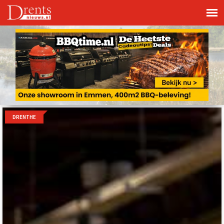
DRENTHE