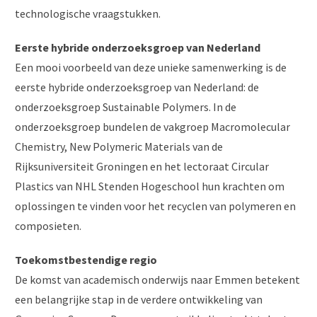
technologische vraagstukken.
Eerste hybride onderzoeksgroep van Nederland
Een mooi voorbeeld van deze unieke samenwerking is de
eerste hybride onderzoeksgroep van Nederland: de
onderzoeksgroep Sustainable Polymers. In de
onderzoeksgroep bundelen de vakgroep Macromolecular
Chemistry, New Polymeric Materials van de
Rijksuniversiteit Groningen en het lectoraat Circular
Plastics van NHL Stenden Hogeschool hun krachten om
oplossingen te vinden voor het recyclen van polymeren en
composieten.
Toekomstbestendige regio
De komst van academisch onderwijs naar Emmen betekent
een belangrijke stap in de verdere ontwikkeling van