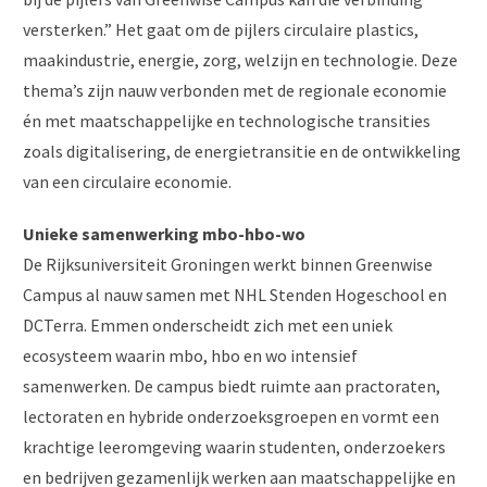
versterken.” Het gaat om de pijlers circulaire plastics,
maakindustrie, energie, zorg, welzijn en technologie. Deze
thema’s zijn nauw verbonden met de regionale economie
én met maatschappelijke en technologische transities
zoals digitalisering, de energietransitie en de ontwikkeling
van een circulaire economie.
Unieke samenwerking mbo-hbo-wo
De Rijksuniversiteit Groningen werkt binnen Greenwise
Campus al nauw samen met NHL Stenden Hogeschool en
DCTerra. Emmen onderscheidt zich met een uniek
ecosysteem waarin mbo, hbo en wo intensief
samenwerken. De campus biedt ruimte aan practoraten,
lectoraten en hybride onderzoeksgroepen en vormt een
krachtige leeromgeving waarin studenten, onderzoekers
en bedrijven gezamenlijk werken aan maatschappelijke en