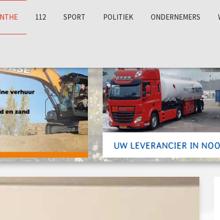
NTHE
112
SPORT
POLITIEK
ONDERNEMERS