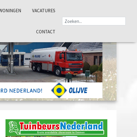
WONINGEN
VACATURES
CONTACT