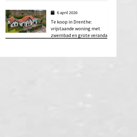
6 april 2026
Te koop in Drenthe:
vrijstaande woning met
zwembad en grote veranda