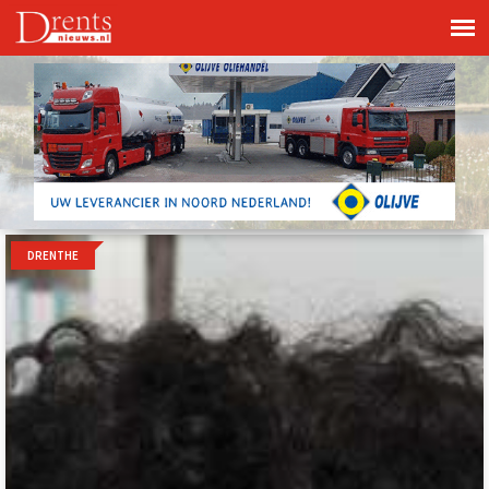
DRENTHE