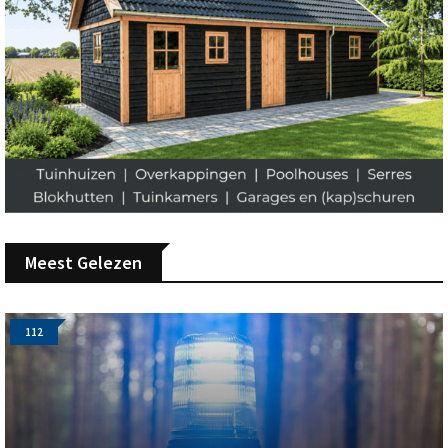
Meest Gelezen
112