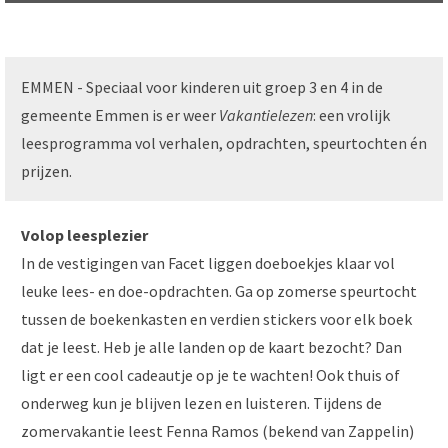
EMMEN - Speciaal voor kinderen uit groep 3 en 4 in de
gemeente Emmen is er weer
Vakantielezen
: een vrolijk
leesprogramma vol verhalen, opdrachten, speurtochten én
prijzen.
Volop leesplezier
In de vestigingen van Facet liggen doeboekjes klaar vol
leuke lees- en doe-opdrachten. Ga op zomerse speurtocht
tussen de boekenkasten en verdien stickers voor elk boek
dat je leest. Heb je alle landen op de kaart bezocht? Dan
ligt er een cool cadeautje op je te wachten! Ook thuis of
onderweg kun je blijven lezen en luisteren. Tijdens de
zomervakantie leest Fenna Ramos (bekend van Zappelin)