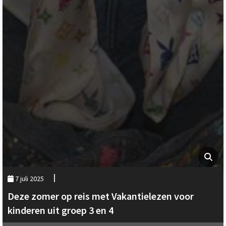
7 juli 2025
Deze zomer op reis met Vakantielezen voor
kinderen uit groep 3 en 4