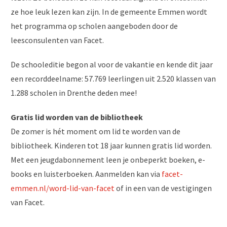
ze hoe leuk lezen kan zijn. In de gemeente Emmen wordt
het programma op scholen aangeboden door de
leesconsulenten van Facet.
De schooleditie begon al voor de vakantie en kende dit jaar
een recorddeelname: 57.769 leerlingen uit 2.520 klassen van
1.288 scholen in Drenthe deden mee!
Gratis lid worden van de bibliotheek
De zomer is hét moment om lid te worden van de
bibliotheek. Kinderen tot 18 jaar kunnen gratis lid worden.
Met een jeugdabonnement leen je onbeperkt boeken, e-
books en luisterboeken. Aanmelden kan via
facet-
emmen.nl/word-lid-van-facet
of in een van de vestigingen
van Facet.