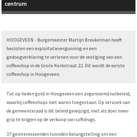
centrum
HOOGEVEEN - Burgemeester Martijn Breukelman heeft
besloten een exploitatievergunning en een
gedoogverklaring te verlenen voor de vestiging van een
coffeeshop in de Grote Kerkstraat 22. Dit wordt de eerste
coffeeshop in Hoogeveen.
Tot op heden gold in Hoogeveen een zogenoemd nulbeleid,
waarbij coffeeshops niet waren toegestaan. Op verzoek van
de gemeenteraad is dit beleid gewijzigd, met als doel meer
grip te krijgen op de verkoop van softdrugs.
37 geïnteresseerden toonden belangstelling om een