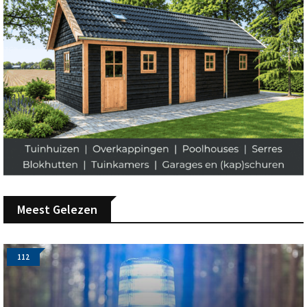
Meest Gelezen
112