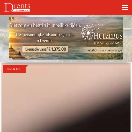
DRENTHE