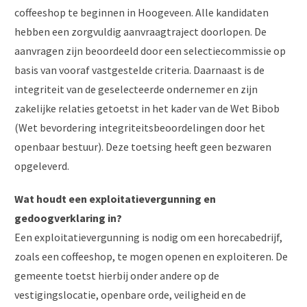
coffeeshop te beginnen in Hoogeveen. Alle kandidaten
hebben een zorgvuldig aanvraagtraject doorlopen. De
aanvragen zijn beoordeeld door een selectiecommissie op
basis van vooraf vastgestelde criteria. Daarnaast is de
integriteit van de geselecteerde ondernemer en zijn
zakelijke relaties getoetst in het kader van de Wet Bibob
(Wet bevordering integriteitsbeoordelingen door het
openbaar bestuur). Deze toetsing heeft geen bezwaren
opgeleverd.
Wat houdt een exploitatievergunning en
gedoogverklaring in?
Een exploitatievergunning is nodig om een horecabedrijf,
zoals een coffeeshop, te mogen openen en exploiteren. De
gemeente toetst hierbij onder andere op de
vestigingslocatie, openbare orde, veiligheid en de