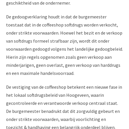
geschiktheid van de ondernemer.
De gedoogverklaring houdt in dat de burgemeester
toestaat dat in de coffeeshop softdrugs worden verkocht,
onder strikte voorwaarden. Hoewel het bezit en de verkoop
van softdrugs formeel strafbaar zijn, wordt dit onder
voorwaarden gedoogd volgens het landelijke gedoogbeleid.
Hierin zijn regels opgenomen zoals geen verkoop aan
minderjarigen, geen overlast, geen verkoop van harddrugs
en een maximale handelsvoorraad.
De vestiging van de coffeeshop betekent een nieuwe fase in
het lokaal softdrugsbeleid van Hoogeveen, waarin
gecontroleerde en verantwoorde verkoop centraal staat.
De burgemeester benadrukt dat dit zorgvuldig gebeurt en
onder strikte voorwaarden, waarbij voorlichting en
toezicht & handhaving een belangrijk onderdeel blijven.