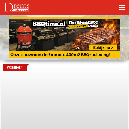
WONINGEN