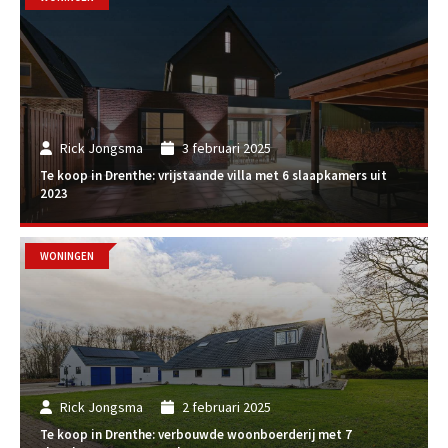
Rick Jongsma
3 februari 2025
Te koop in Drenthe: vrijstaande villa met 6 slaapkamers uit
2023
WONINGEN
Rick Jongsma
2 februari 2025
Te koop in Drenthe: verbouwde woonboerderij met 7