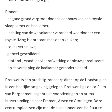
Binnen:
- begane grond vergroot door de aanbouw van een royale
slaapkamer en badkamer;
- indeling van de woonkamer veranderd waardoor er een
royale living is ontstaan met open keuken;
- toilet vernieuwd;
- geheel geschilderd;
- plafond-, wand- en vloerafwerking opnieuw gerealiseerd;
- op de verdieping de badkamer gemoderniseerd.
Drouwen is een prachtig zanddorp direct op de Hondsrug en
in een bosrijke omgeving gelegen. Drouwen ligt op ca. 3 km
van Borger met uitgebreide voorzieningen en prima
busverbindingen naar Emmen, Assen en Groningen. Deze
centrumplaatsen zijn met de auto binnen een half uur te