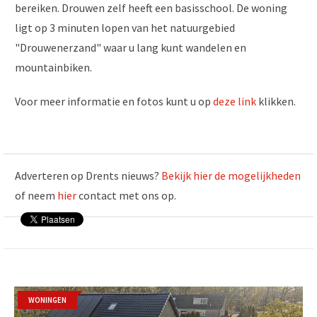
bereiken. Drouwen zelf heeft een basisschool. De woning
ligt op 3 minuten lopen van het natuurgebied
"Drouwenerzand" waar u lang kunt wandelen en
mountainbiken.
Voor meer informatie en fotos kunt u op
deze link
klikken.
Adverteren op Drents nieuws?
Bekijk hier de mogelijkheden
of neem
hier
contact met ons op.
WONINGEN