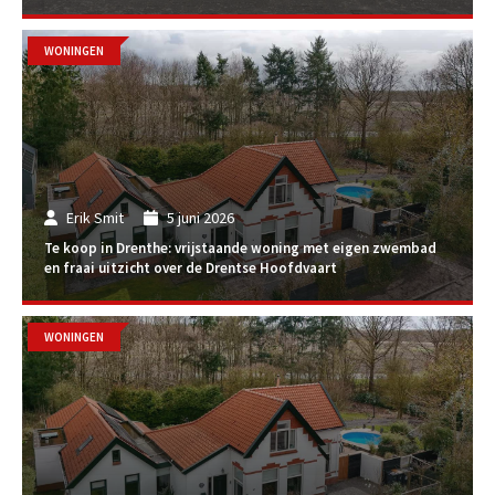
WONINGEN
Erik Smit
5 juni 2026
Te koop in Drenthe: vrijstaande woning met eigen zwembad
en fraai uitzicht over de Drentse Hoofdvaart
WONINGEN