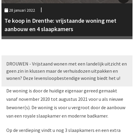
28 januari 2022
Te koop in Drenthe: vrijstaande woning met
aanbouw en 4 slaapkamers
DROUWEN - Vrijstaand wonen met een landelijk uitzicht en
geen zin in klussen maar de verhuisdozen uitpakken en
wonen? Deze levensloopbestendige woning biedt het u!
De woning is door de huidige eigenaar gereed gemaakt
vanaf november 2020 tot augustus 2021 voor u als nieuwe
bewoner(s). De woning is voor u vergroot door de aanbouw
van een royale slaapkamer en moderne badkamer.
Op de verdieping vindt u nog 3 slaapkamers en een extra