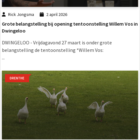
Rick Jongsma
2 april 2026
Grote belangstelling bij opening tentoonstelling Willem Vos in
Dwingeloo
DWINGELOO - Vrijdagavond 27 maart is onder grote
belangstelling de tentoonstelling *Willem Vos:
...
DRENTHE