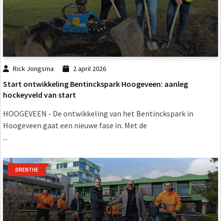
Rick Jongsma
2 april 2026
Start ontwikkeling Bentinckspark Hoogeveen: aanleg
hockeyveld van start
HOOGEVEEN - De ontwikkeling van het Bentinckspark in
Hoogeveen gaat een nieuwe fase in. Met de
...
DRENTHE