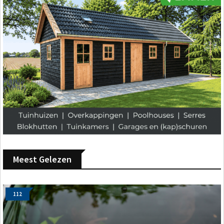
Meest Gelezen
112