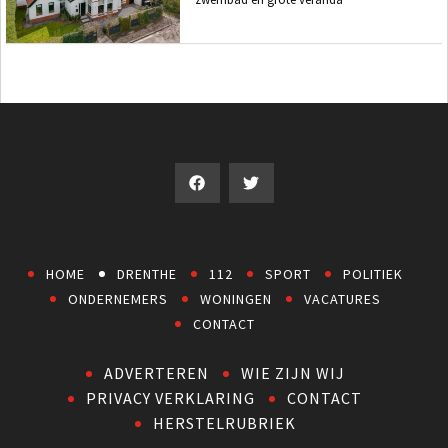
HOME
DRENTHE
112
SPORT
POLITIEK
ONDERNEMERS
WONINGEN
VACATURES
CONTACT
ADVERTEREN
WIE ZIJN WIJ
PRIVACY VERKLARING
CONTACT
HERSTELRUBRIEK