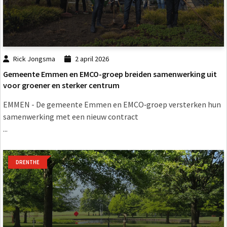
Rick Jongsma
2 april 2026
Gemeente Emmen en EMCO-groep breiden samenwerking uit
voor groener en sterker centrum
EMMEN - De gemeente Emmen en EMCO‑groep versterken hun
samenwerking met een nieuw contract
...
DRENTHE