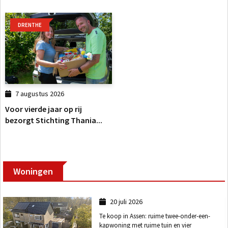
DRENTHE
7 augustus 2026
Voor vierde jaar op rij
bezorgt Stichting Thania...
Woningen
20 juli 2026
Te koop in Assen: ruime twee-onder-een-
kapwoning met ruime tuin en vier