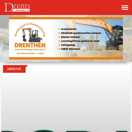
DRENTHE