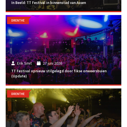
In Beeld: TT Festival in binnenstad van Assen
DRENTHE
Erik Smit
27 juni 2026
TT Festival opnieuw stilgelegd door fikse onweersbuien
(Update)
DRENTHE