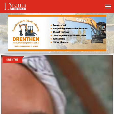
DRENTHE