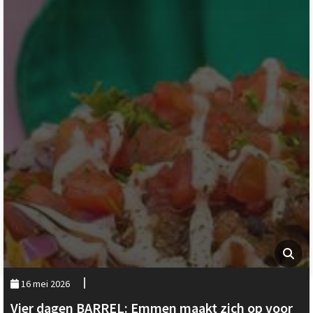
16 mei 2026
Vier dagen BARREL: Emmen maakt zich op voor