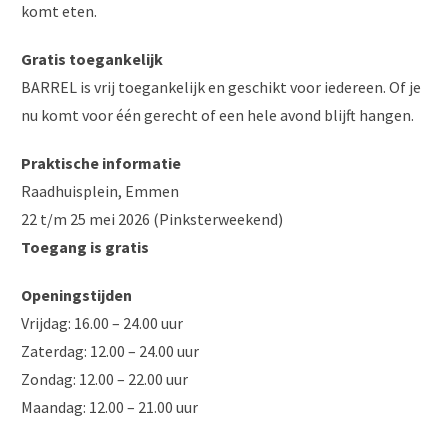
komt eten.
Gratis toegankelijk
BARREL is vrij toegankelijk en geschikt voor iedereen. Of je
nu komt voor één gerecht of een hele avond blijft hangen.
Praktische informatie
Raadhuisplein, Emmen
22 t/m 25 mei 2026 (Pinksterweekend)
Toegang is gratis
Openingstijden
Vrijdag: 16.00 – 24.00 uur
Zaterdag: 12.00 – 24.00 uur
Zondag: 12.00 – 22.00 uur
Maandag: 12.00 – 21.00 uur