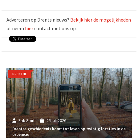
Adverteren op Drents nieuws?
Bekijk hier de mogelijkheden
of neem
hier
contact met ons op.
DRENTHE
Erik Smit
25 juli 2026
Drentse geschiedenis komt tot leven op twintig locaties in de
provincie