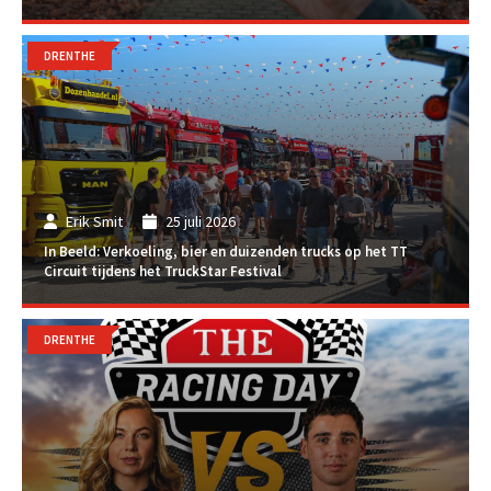
DRENTHE
Erik Smit
25 juli 2026
In Beeld: Verkoeling, bier en duizenden trucks op het TT
Circuit tijdens het TruckStar Festival
DRENTHE