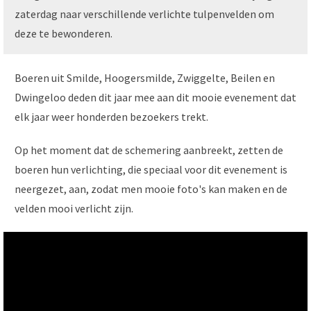
zaterdag naar verschillende verlichte tulpenvelden om
deze te bewonderen.
Boeren uit Smilde, Hoogersmilde, Zwiggelte, Beilen en
Dwingeloo deden dit jaar mee aan dit mooie evenement dat
elk jaar weer honderden bezoekers trekt.
Op het moment dat de schemering aanbreekt, zetten de
boeren hun verlichting, die speciaal voor dit evenement is
neergezet, aan, zodat men mooie foto's kan maken en de
velden mooi verlicht zijn.