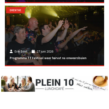
DRENTHE
Erik Smit
27 juni 2026
Programma TT Festival weer hervat na onweersbuien