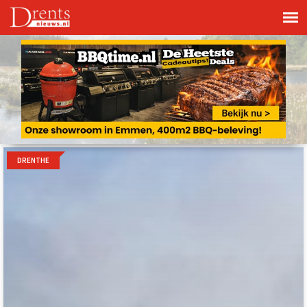
DRENTHE