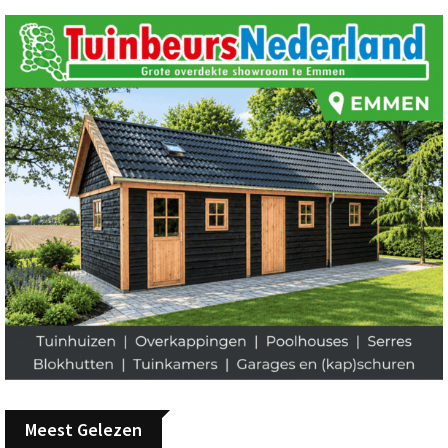
Meest Gelezen