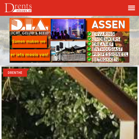
DRENTHE