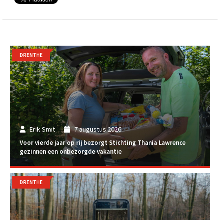
DRENTHE
Erik Smit
7 augustus 2026
Voor vierde jaar op rij bezorgt Stichting Thania Lawrence
gezinnen een onbezorgde vakantie
DRENTHE