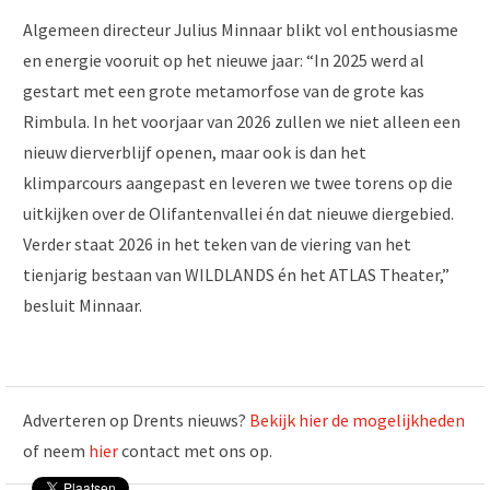
Algemeen directeur Julius Minnaar blikt vol enthousiasme
en energie vooruit op het nieuwe jaar: “In 2025 werd al
gestart met een grote metamorfose van de grote kas
Rimbula. In het voorjaar van 2026 zullen we niet alleen een
nieuw dierverblijf openen, maar ook is dan het
klimparcours aangepast en leveren we twee torens op die
uitkijken over de Olifantenvallei én dat nieuwe diergebied.
Verder staat 2026 in het teken van de viering van het
tienjarig bestaan van WILDLANDS én het ATLAS Theater,”
besluit Minnaar.
Adverteren op Drents nieuws?
Bekijk hier de mogelijkheden
of neem
hier
contact met ons op.