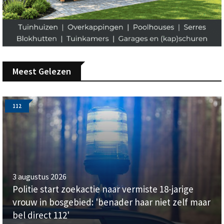
Meest Gelezen
112
3 augustus 2026
Politie start zoekactie naar vermiste 18-jarige
vrouw in bosgebied: 'benader haar niet zelf maar
bel direct 112'