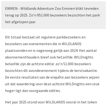
EMMEN - Wildlands Adventure Zoo Emmen blikt tevreden
terug op 2025. Zo’n 951.000 bezoekers bezochten het park
het afgelopen jaar.
Dit totaal bestaat uit reguliere parkbezoekers en
bezoekers van evenementen die in WILDLANDS
plaatsvonden en is nagenoeg gelijk aan 2024. Het aantal
abonnementhouders bleef ook hetzelfde. WILDnights
beleefde zijn de achtste editie: zo’n 51.000 bezoekers
bezochten dit avondevenement tijdens de kerstvakantie.
De eerste resultaten van de enquête aan bezoekers wijzen
uit dat waardering voor deze achtste WILDnights een stuk
hoger ligt dan voorgaande edities.
Het jaar 2025 stond voor WILDLANDS vooral in het teken