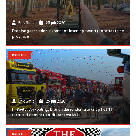
Erik Smit
25 juli 2026
Drentse geschiedenis komt tot leven op twintig locaties in de
provincie
DRENTHE
Erik Smit
25 juli 2026
In Beeld: Verkoeling, bier en duizenden trucks op het TT
Circuit tijdens het TruckStar Festival
DRENTHE