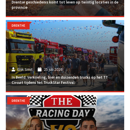
Drentse geschiedenis komt tot leven op twintig locaties in de
provincie
DRENTHE
Erik Smit
25 juli 2026
In Beeld: Verkoeling, bier en duizenden trucks op het TT
Circuit tijdens het TruckStar Festival
DRENTHE