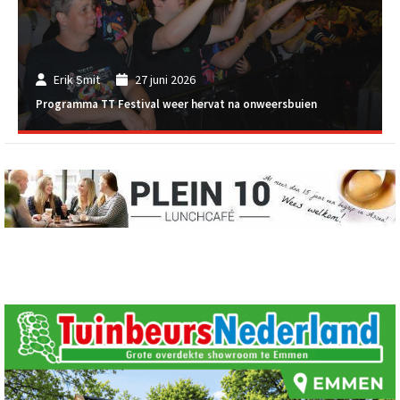
Erik Smit
27 juni 2026
Programma TT Festival weer hervat na onweersbuien