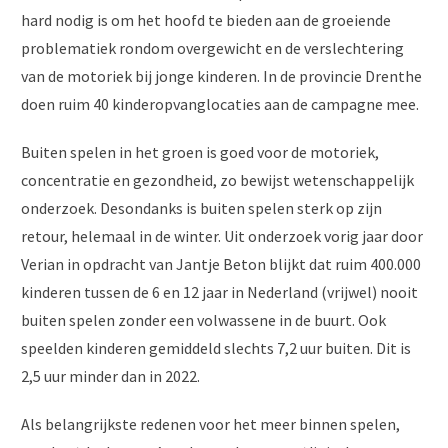
hard nodig is om het hoofd te bieden aan de groeiende
problematiek rondom overgewicht en de verslechtering
van de motoriek bij jonge kinderen. In de provincie Drenthe
doen ruim 40 kinderopvanglocaties aan de campagne mee.
Buiten spelen in het groen is goed voor de motoriek,
concentratie en gezondheid, zo bewijst wetenschappelijk
onderzoek. Desondanks is buiten spelen sterk op zijn
retour, helemaal in de winter. Uit onderzoek vorig jaar door
Verian in opdracht van Jantje Beton blijkt dat ruim 400.000
kinderen tussen de 6 en 12 jaar in Nederland (vrijwel) nooit
buiten spelen zonder een volwassene in de buurt. Ook
speelden kinderen gemiddeld slechts 7,2 uur buiten. Dit is
2,5 uur minder dan in 2022.
Als belangrijkste redenen voor het meer binnen spelen,