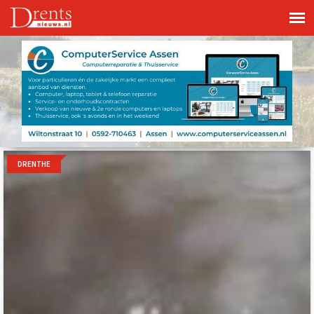
DRENTHE