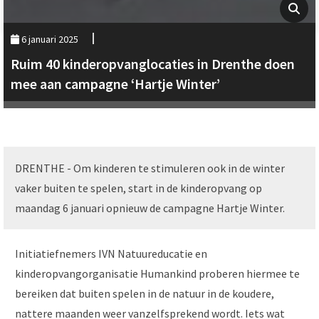
6 januari 2025
Ruim 40 kinderopvanglocaties in Drenthe doen
mee aan campagne ‘Hartje Winter’
DRENTHE - Om kinderen te stimuleren ook in de winter
vaker buiten te spelen, start in de kinderopvang op
maandag 6 januari opnieuw de campagne Hartje Winter.
Initiatiefnemers IVN Natuureducatie en
kinderopvangorganisatie Humankind proberen hiermee te
bereiken dat buiten spelen in de natuur in de koudere,
nattere maanden weer vanzelfsprekend wordt. Iets wat