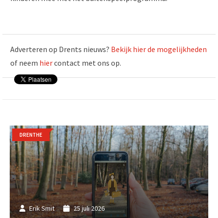
Adverteren op Drents nieuws?
Bekijk hier de mogelijkheden
of neem
hier
contact met ons op.
DRENTHE
Erik Smit
25 juli 2026