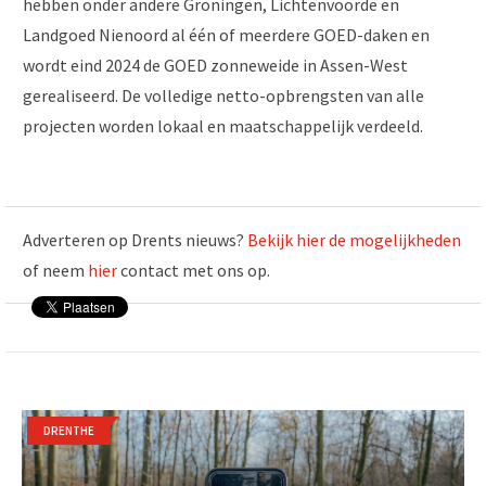
hebben onder andere Groningen, Lichtenvoorde en
Landgoed Nienoord al één of meerdere GOED-daken en
wordt eind 2024 de GOED zonneweide in Assen-West
gerealiseerd. De volledige netto-opbrengsten van alle
projecten worden lokaal en maatschappelijk verdeeld.
Adverteren op Drents nieuws?
Bekijk hier de mogelijkheden
of neem
hier
contact met ons op.
DRENTHE