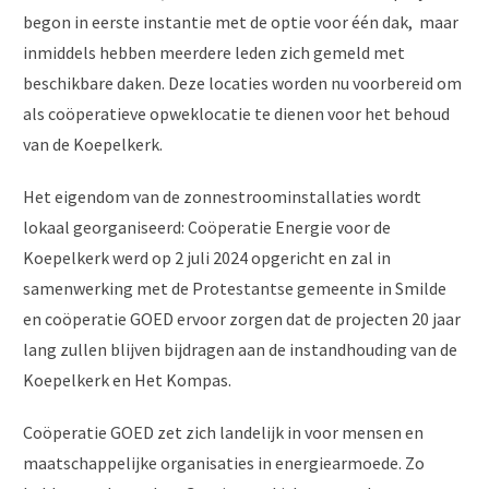
begon in eerste instantie met de optie voor één dak, maar
inmiddels hebben meerdere leden zich gemeld met
beschikbare daken. Deze locaties worden nu voorbereid om
als coöperatieve opweklocatie te dienen voor het behoud
van de Koepelkerk.
Het eigendom van de zonnestroominstallaties wordt
lokaal georganiseerd: Coöperatie Energie voor de
Koepelkerk werd op 2 juli 2024 opgericht en zal in
samenwerking met de Protestantse gemeente in Smilde
en coöperatie GOED ervoor zorgen dat de projecten 20 jaar
lang zullen blijven bijdragen aan de instandhouding van de
Koepelkerk en Het Kompas.
Coöperatie GOED zet zich landelijk in voor mensen en
maatschappelijke organisaties in energiearmoede. Zo