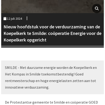
12 juli 2024
Nieuw hoofdstuk voor de verduurzaming van de
Koepelkerk te Smilde: coöperatie Energie voor de
Koepelkerk opgericht
SMILDE - Met duurzame energie worden de Koepelkerk en
Het Kompas in Smilde toekomstbestendig! Goed
rentmeesterschap en hoge energielasten zetten aan tot
innovatieve verduurzaming.
De Protestantse gemeente te Smilde en coöperatie GOED