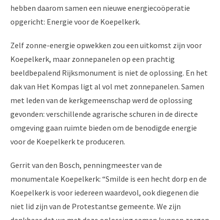
hebben daarom samen een nieuwe energiecoöperatie
opgericht: Energie voor de Koepelkerk.
Zelf zonne-energie opwekken zou een uitkomst zijn voor
Koepelkerk, maar zonnepanelen op een prachtig
beeldbepalend Rijksmonument is niet de oplossing. En het
dak van Het Kompas ligt al vol met zonnepanelen. Samen
met leden van de kerkgemeenschap werd de oplossing
gevonden: verschillende agrarische schuren in de directe
omgeving gaan ruimte bieden om de benodigde energie
voor de Koepelkerk te produceren.
Gerrit van den Bosch, penningmeester van de
monumentale Koepelkerk: “Smilde is een hecht dorp en de
Koepelkerk is voor iedereen waardevol, ook diegenen die
niet lid zijn van de Protestantse gemeente. We zijn