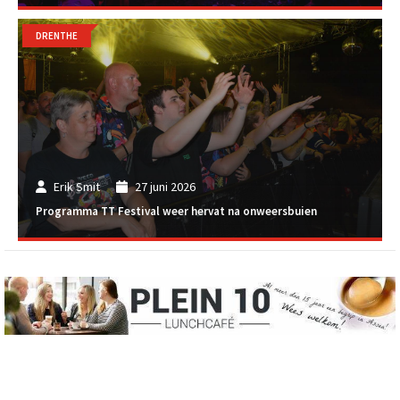
DRENTHE
Erik Smit
27 juni 2026
Programma TT Festival weer hervat na onweersbuien