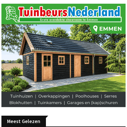
Meest Gelezen