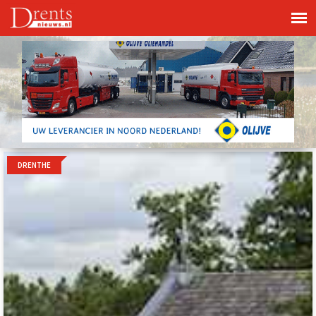
DRENTHE