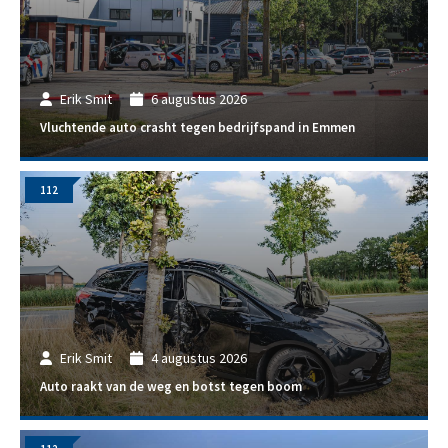
Erik Smit
6 augustus 2026
Vluchtende auto crasht tegen bedrijfspand in Emmen
112
Erik Smit
4 augustus 2026
Auto raakt van de weg en botst tegen boom