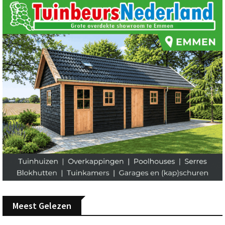
Meest Gelezen