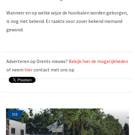
Wanneer en op welke wijze de hooibalen worden geborgen,
is nog niet bekend. Er raakte voor zover bekend niemand
gewond.
Adverteren op Drents nieuws?
Bekijk hier de mogelijkheden
of neem
hier
contact met ons op.
112