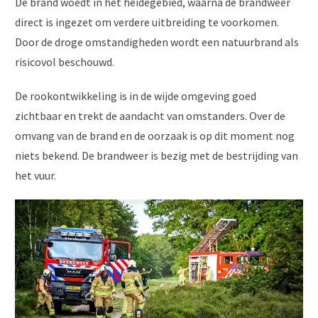
De brand woedt in het heidegebied, waarna de brandweer
direct is ingezet om verdere uitbreiding te voorkomen.
Door de droge omstandigheden wordt een natuurbrand als
risicovol beschouwd.
De rookontwikkeling is in de wijde omgeving goed
zichtbaar en trekt de aandacht van omstanders. Over de
omvang van de brand en de oorzaak is op dit moment nog
niets bekend. De brandweer is bezig met de bestrijding van
het vuur.