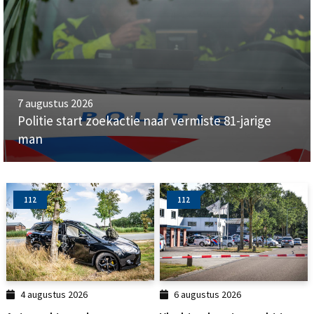
7 augustus 2026
Politie start zoekactie naar vermiste 81-jarige
man
112
112
4 augustus 2026
6 augustus 2026