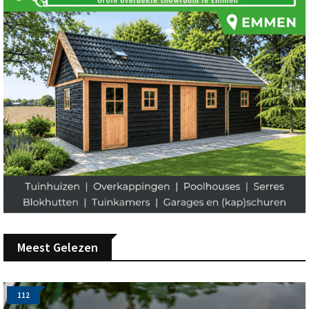
Meest Gelezen
112