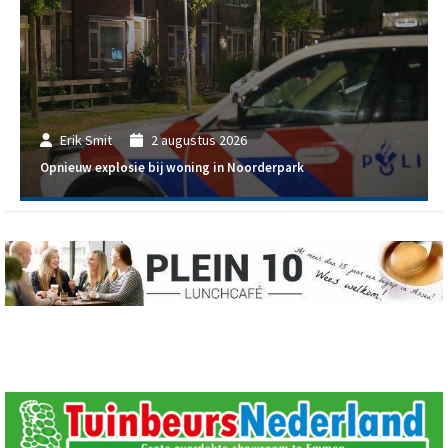
Erik Smit
2 augustus 2026
Opnieuw explosie bij woning in Noorderpark