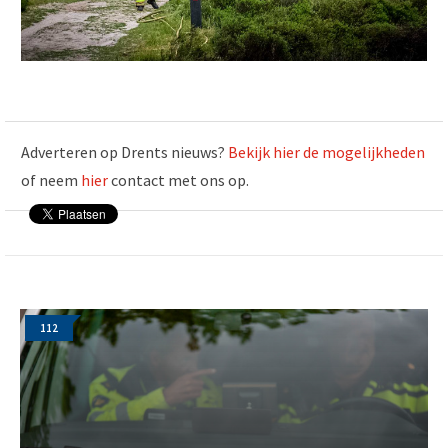
Adverteren op Drents nieuws?
Bekijk hier de mogelijkheden
of neem
hier
contact met ons op.
112