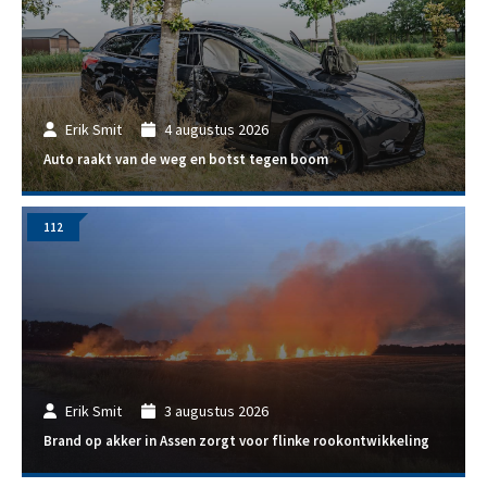
Erik Smit
4 augustus 2026
Auto raakt van de weg en botst tegen boom
112
Erik Smit
3 augustus 2026
Brand op akker in Assen zorgt voor flinke rookontwikkeling