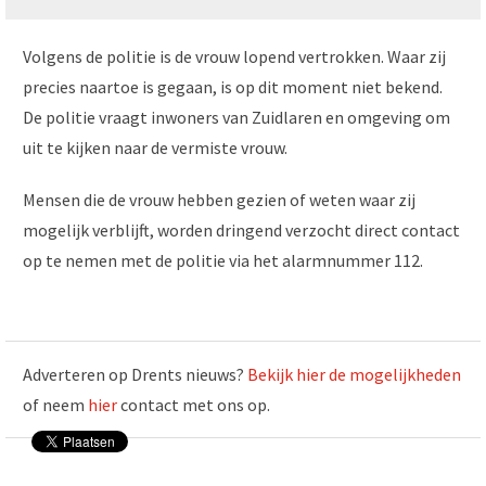
Volgens de politie is de vrouw lopend vertrokken. Waar zij
precies naartoe is gegaan, is op dit moment niet bekend.
De politie vraagt inwoners van Zuidlaren en omgeving om
uit te kijken naar de vermiste vrouw.
Mensen die de vrouw hebben gezien of weten waar zij
mogelijk verblijft, worden dringend verzocht direct contact
op te nemen met de politie via het alarmnummer 112.
Adverteren op Drents nieuws?
Bekijk hier de mogelijkheden
of neem
hier
contact met ons op.