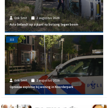
Erik Smit
2 augustus 2026
Auto belandt op zijkant na botsing tegen boom
112
Erik Smit
2 augustus 2026
Opnieuw explosie bij woning in Noorderpark