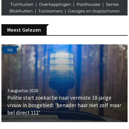
Meest Gelezen
112
3 augustus 2026
Politie start zoekactie naar vermiste 18-jarige
vrouw in bosgebied: 'benader haar niet zelf maar
bel direct 112'