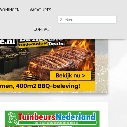
WONINGEN
VACATURES
CONTACT