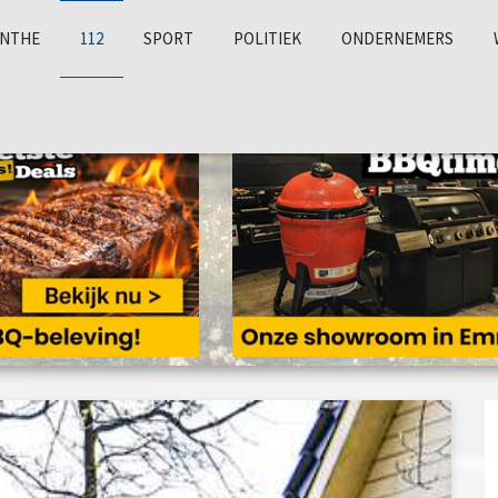
NTHE
112
SPORT
POLITIEK
ONDERNEMERS