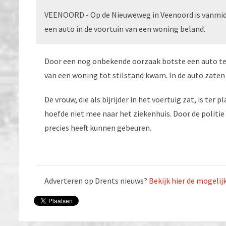
VEENOORD - Op de Nieuweweg in Veenoord is vanmidda
een auto in de voortuin van een woning beland.
Door een nog onbekende oorzaak botste een auto te
van een woning tot stilstand kwam. In de auto zaten
De vrouw, die als bijrijder in het voertuig zat, is t
hoefde niet mee naar het ziekenhuis. Door de polit
precies heeft kunnen gebeuren.
Adverteren op Drents nieuws?
Bekijk hier de mogeli