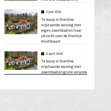
5 juni 2026
Te koop in Drenthe:
vrijstaande woning met
eigen zwembad en fraai
uitzicht over de Drentse
Hoofdvaart
6 april 2026
Te koop in Drenthe:
vrijstaande woning met
zwembad en grote veranda