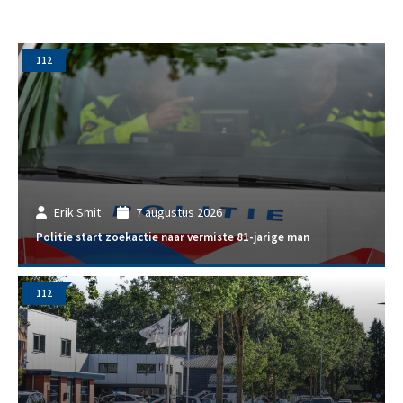
112
Erik Smit
7 augustus 2026
Politie start zoekactie naar vermiste 81-jarige man
112