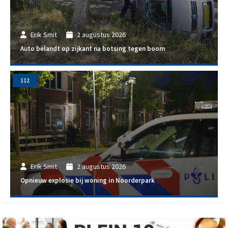
Erik Smit
2 augustus 2026
Auto belandt op zijkant na botsing tegen boom
112
Erik Smit
2 augustus 2026
Opnieuw explosie bij woning in Noorderpark