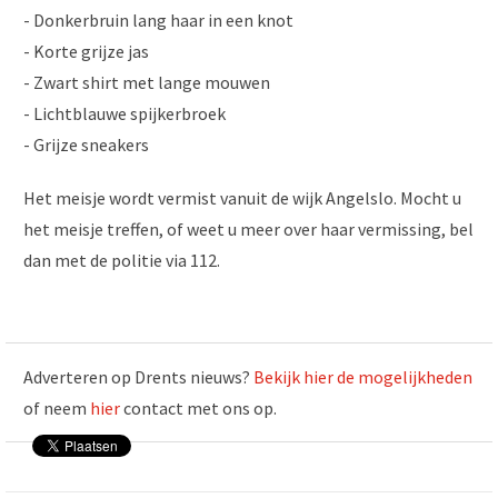
- Donkerbruin lang haar in een knot
- Korte grijze jas
- Zwart shirt met lange mouwen
- Lichtblauwe spijkerbroek
- Grijze sneakers
Het meisje wordt vermist vanuit de wijk Angelslo. Mocht u
het meisje treffen, of weet u meer over haar vermissing, bel
dan met de politie via 112.
Adverteren op Drents nieuws?
Bekijk hier de mogelijkheden
of neem
hier
contact met ons op.