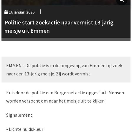
16 januari 2026
Politie start zoekactie naar vermist 13-jarig
meisje uit Emmen
EMMEN - De politie is in de omgeving van Emmen op zoek
naar een 13-jarig meisje. Zij wordt vermist.
Er is door de politie een Burgernetactie opgestart. Mensen
worden verzocht om naar het meisje uit te kijken.
Signalement:
- Lichte huidskleur