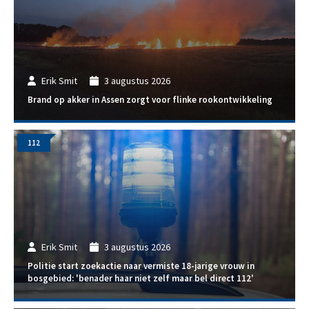
Erik Smit
3 augustus 2026
Brand op akker in Assen zorgt voor flinke rookontwikkeling
112
Erik Smit
3 augustus 2026
Politie start zoekactie naar vermiste 18-jarige vrouw in
bosgebied: 'benader haar niet zelf maar bel direct 112'