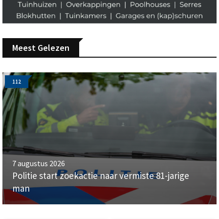
Meest Gelezen
112
7 augustus 2026
Politie start zoekactie naar vermiste 81-jarige
man