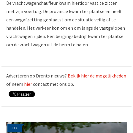
De vrachtwagenchauffeur kwam hierdoor vast te zitten
met zijn voertuig. De provincie kwam ter plaatse en heeft
een wegafzetting geplaatst om de situatie veilig af te
handelen. Het verkeer kon om en om langs de vastgelopen
vrachtwagen rijden. Een bergingsbedrijf kwam ter plaatse
om de vrachtwagen uit de berm te halen.
Adverteren op Drents nieuws?
Bekijk hier de mogelijkheden
of neem
hier
contact met ons op.
112