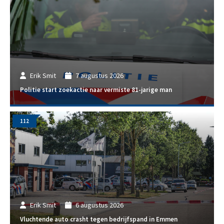
Erik Smit
7 augustus 2026
Politie start zoekactie naar vermiste 81-jarige man
112
Erik Smit
6 augustus 2026
Vluchtende auto crasht tegen bedrijfspand in Emmen