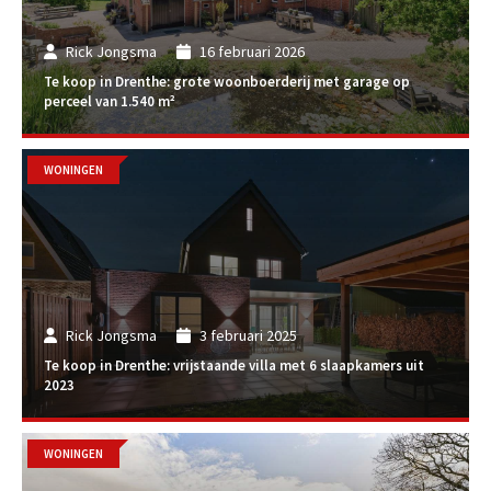
Rick Jongsma
16 februari 2026
Te koop in Drenthe: grote woonboerderij met garage op
perceel van 1.540 m²
WONINGEN
Rick Jongsma
3 februari 2025
Te koop in Drenthe: vrijstaande villa met 6 slaapkamers uit
2023
WONINGEN