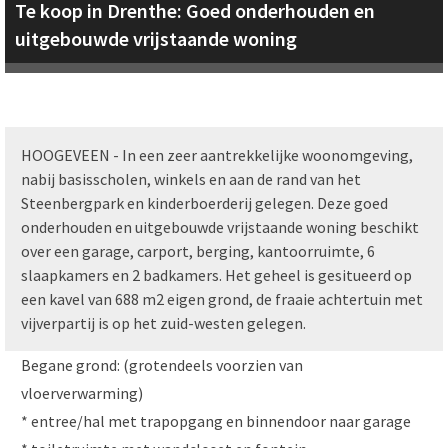
Te koop in Drenthe: Goed onderhouden en
uitgebouwde vrijstaande woning
HOOGEVEEN - In een zeer aantrekkelijke woonomgeving,
nabij basisscholen, winkels en aan de rand van het
Steenbergpark en kinderboerderij gelegen. Deze goed
onderhouden en uitgebouwde vrijstaande woning beschikt
over een garage, carport, berging, kantoorruimte, 6
slaapkamers en 2 badkamers. Het geheel is gesitueerd op
een kavel van 688 m2 eigen grond, de fraaie achtertuin met
vijverpartij is op het zuid-westen gelegen.
Begane grond: (grotendeels voorzien van
vloerverwarming)
* entree/hal met trapopgang en binnendoor naar garage