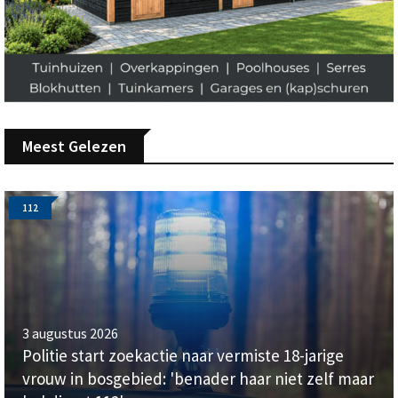
Meest Gelezen
112
3 augustus 2026
Politie start zoekactie naar vermiste 18-jarige
vrouw in bosgebied: 'benader haar niet zelf maar