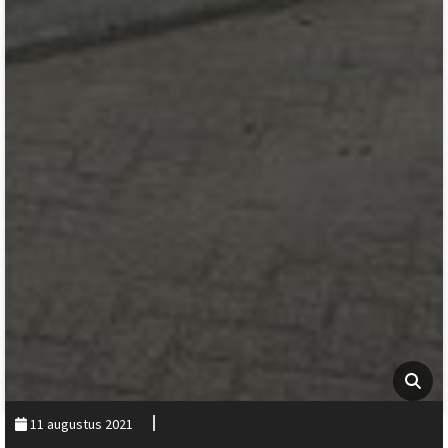
11 augustus 2021