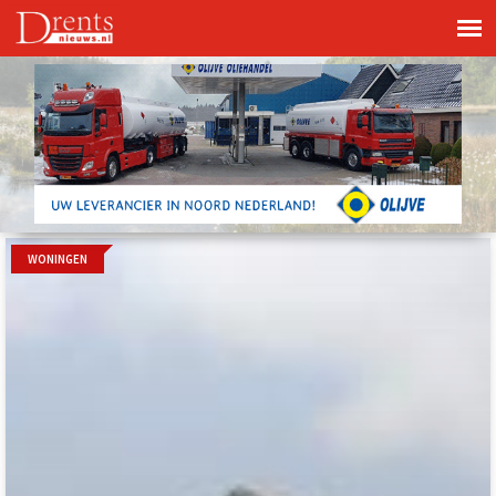
WONINGEN