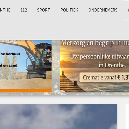
NTHE
112
SPORT
POLITIEK
ONDERNEMERS