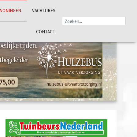
WONINGEN
VACATURES
CONTACT