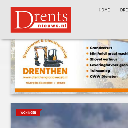
HOME
DRE
WONINGEN