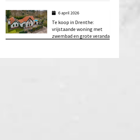
6 april 2026
Te koop in Drenthe:
vrijstaande woning met
zwembad en grote veranda