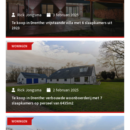
Rick Jongsma
3 februari 2025
Te koop in Drenthe: vrijstaande villa met 6 slaapkamers uit
2023
WONINGEN
Rick Jongsma
2 februari 2025
Te koop in Drenthe: verbouwde woonboerderij met 7
slaapkamers op perceel van 6435m2
WONINGEN