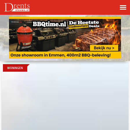
WONINGEN