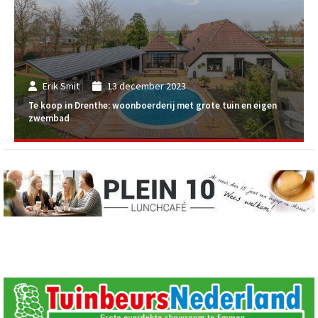
Erik Smit
13 december 2023
Te koop in Drenthe: woonboerderij met grote tuin en eigen
zwembad