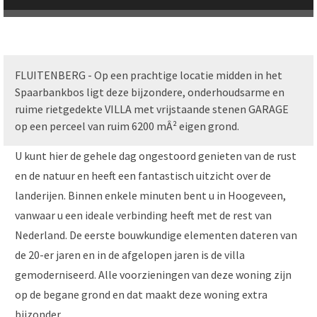
FLUITENBERG - Op een prachtige locatie midden in het
Spaarbankbos ligt deze bijzondere, onderhoudsarme en
ruime rietgedekte VILLA met vrijstaande stenen GARAGE
op een perceel van ruim 6200 mÂ² eigen grond.
U kunt hier de gehele dag ongestoord genieten van de rust
en de natuur en heeft een fantastisch uitzicht over de
landerijen. Binnen enkele minuten bent u in Hoogeveen,
vanwaar u een ideale verbinding heeft met de rest van
Nederland. De eerste bouwkundige elementen dateren van
de 20-er jaren en in de afgelopen jaren is de villa
gemoderniseerd. Alle voorzieningen van deze woning zijn
op de begane grond en dat maakt deze woning extra
bijzonder.