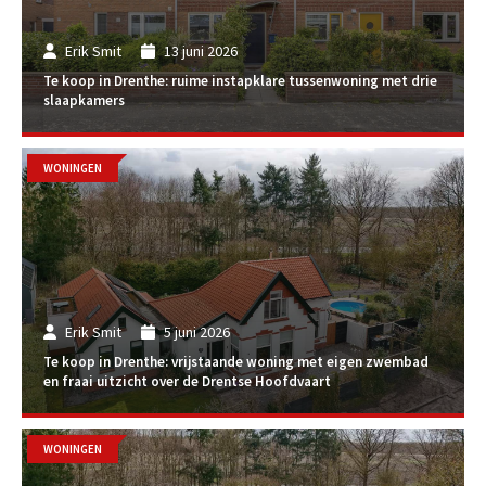
Erik Smit
13 juni 2026
Te koop in Drenthe: ruime instapklare tussenwoning met drie
slaapkamers
WONINGEN
Erik Smit
5 juni 2026
Te koop in Drenthe: vrijstaande woning met eigen zwembad
en fraai uitzicht over de Drentse Hoofdvaart
WONINGEN