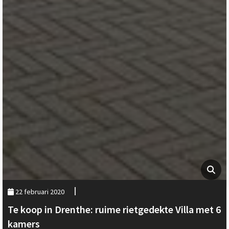
22 februari 2020
Te koop in Drenthe: ruime rietgedekte Villa met 6
kamers