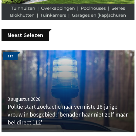
Meest Gelezen
112
3 augustus 2026
Politie start zoekactie naar vermiste 18-jarige
vrouw in bosgebied: 'benader haar niet zelf maar
bel direct 112'