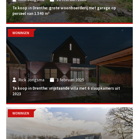
Te koop in Drenthe: grote woonboerderij met garage op
perceel van 1.540 m²
WONINGEN
Rick Jongsma
3 februari 2025
Te koop in Drenthe: vrijstaande villa met 6 slaapkamers uit
2023
WONINGEN