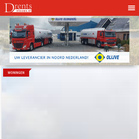
WONINGEN