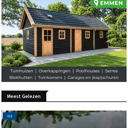
Meest Gelezen
112