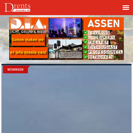
WONINGEN