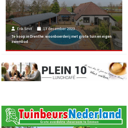
Erik Smit
13 december 2023
Te koop in Drenthe: woonboerderij met grote tuin en eigen
zwembad