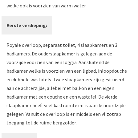
welke ook is voorzien van warm water.
Eerste verdieping:
Royale overloop, separaat toilet, 4 slaapkamers en 3
badkamers. De ouderslaapkamer is gelegen aan de
voorzijde voorzien van een loggia. Aansluitend de
badkamer welke is voorzien van een ligbad, inloopdouche
en dubbele wastafels. Twee slaapkamers zijn gesitueerd
aan de achterzijde, allebei met balkon en een eigen
badkamer met een douche en een wastafel. De vierde
slaapkamer heeft veel kastruimte en is aan de noordzijde
gelegen. Vanuit de overloop is er middels een vlizotrap
toegang tot de ruime bergzolder.