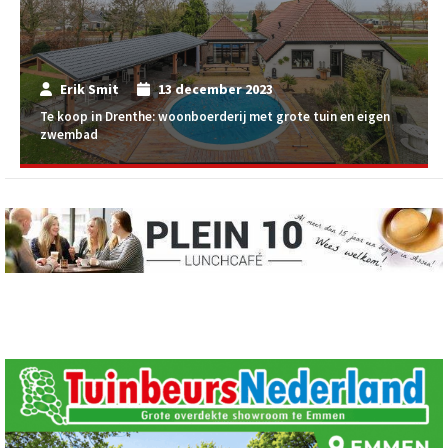
Erik Smit
13 december 2023
Te koop in Drenthe: woonboerderij met grote tuin en eigen
zwembad