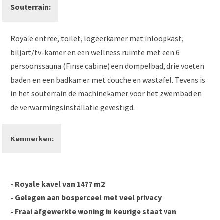
Souterrain:
Royale entree, toilet, logeerkamer met inloopkast,
biljart/tv-kamer en een wellness ruimte met een 6
persoonssauna (Finse cabine) een dompelbad, drie voeten
baden en een badkamer met douche en wastafel. Tevens is
in het souterrain de machinekamer voor het zwembad en
de verwarmingsinstallatie gevestigd.
Kenmerken:
- Royale kavel van 1477 m2
- Gelegen aan bosperceel met veel privacy
- Fraai afgewerkte woning in keurige staat van