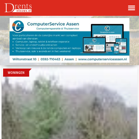
WONINGEN