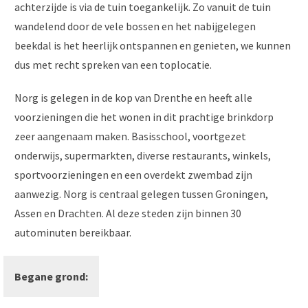
achterzijde is via de tuin toegankelijk. Zo vanuit de tuin
wandelend door de vele bossen en het nabijgelegen
beekdal is het heerlijk ontspannen en genieten, we kunnen
dus met recht spreken van een toplocatie.
Norg is gelegen in de kop van Drenthe en heeft alle
voorzieningen die het wonen in dit prachtige brinkdorp
zeer aangenaam maken. Basisschool, voortgezet
onderwijs, supermarkten, diverse restaurants, winkels,
sportvoorzieningen en een overdekt zwembad zijn
aanwezig. Norg is centraal gelegen tussen Groningen,
Assen en Drachten. Al deze steden zijn binnen 30
autominuten bereikbaar.
Begane grond: