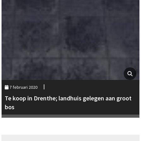
7 februari 2020
Te koop in Drenthe; landhuis gelegen aan groot
bos