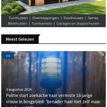
Meest Gelezen
112
3 augustus 2026
Politie start zoekactie naar vermiste 18-jarige
vrouw in bosgebied: 'benader haar niet zelf maar