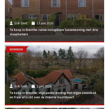
Erik Smit
13 juni 2026
Te koop in Drenthe: ruime instapklare tussenwoning met drie
slaapkamers
WONINGEN
Erik Smit
5 juni 2026
Te koop in Drenthe: vrijstaande woning met eigen zwembad
en fraai uitzicht over de Drentse Hoofdvaart