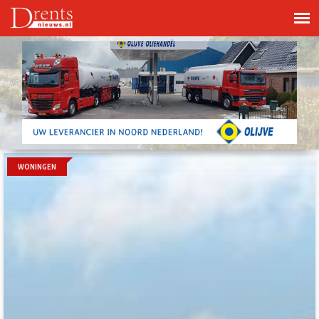
WONINGEN