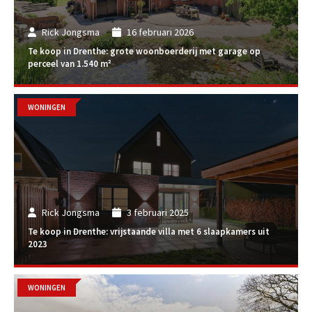
Rick Jongsma
16 februari 2026
Te koop in Drenthe: grote woonboerderij met garage op
perceel van 1.540 m²
WONINGEN
Rick Jongsma
3 februari 2025
Te koop in Drenthe: vrijstaande villa met 6 slaapkamers uit
2023
WONINGEN