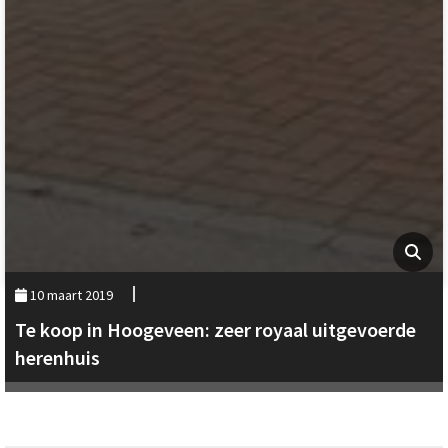
10 maart 2019
Te koop in Hoogeveen: zeer royaal uitgevoerde
herenhuis