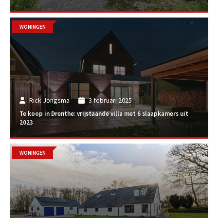
WONINGEN
Rick Jongsma
3 februari 2025
Te koop in Drenthe: vrijstaande villa met 6 slaapkamers uit
2023
WONINGEN