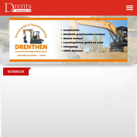
WONINGEN