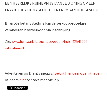
EEN HEERLIJKE RUIME VRIJSTAANDE WONING OP EEN
FRAAIE LOCATIE NABIJ HET CENTRUM VAN HOOGEVEEN
Bij grote belangstelling kan de verkoopprocedure
veranderen naar verkoop via inschrijving.
Zie:
www.funda.nl/koop/hoogeveen/huis-42546002-
eikenlaan-1
Adverteren op Drents nieuws?
Bekijk hier de mogelijkheden
of neem
hier
contact met ons op.